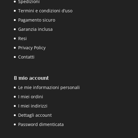
Spedizioni
Termini e condizioni d’uso
Pagamento sicuro
Garanzia inclusa
Resi
Privacy Policy
Contatti
Il mio account
Le mie informazioni personali
I miei ordini
I miei indirizzi
Dettagli account
Password dimenticata