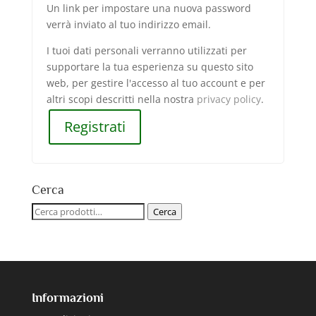
Un link per impostare una nuova password
verrà inviato al tuo indirizzo email.
I tuoi dati personali verranno utilizzati per
supportare la tua esperienza su questo sito
web, per gestire l'accesso al tuo account e per
altri scopi descritti nella nostra
privacy policy
.
Registrati
Cerca
Cerca:
Cerca
Informazioni