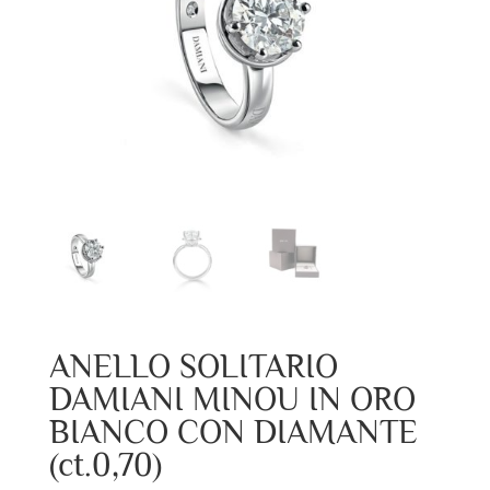
ANELLO SOLITARIO
DAMIANI MINOU IN ORO
BIANCO CON DIAMANTE
(ct.0,70)