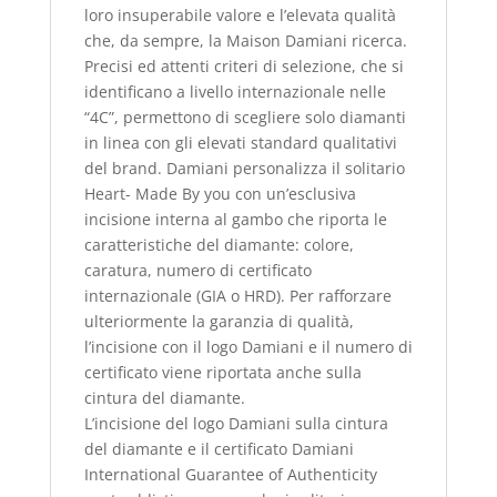
loro insuperabile valore e l’elevata qualità
che, da sempre, la Maison Damiani ricerca.
Precisi ed attenti criteri di selezione, che si
identificano a livello internazionale nelle
“4C”, permettono di scegliere solo diamanti
in linea con gli elevati standard qualitativi
del brand. Damiani personalizza il solitario
Heart- Made By you con un’esclusiva
incisione interna al gambo che riporta le
caratteristiche del diamante: colore,
caratura, numero di certificato
internazionale (GIA o HRD). Per rafforzare
ulteriormente la garanzia di qualità,
l’incisione con il logo Damiani e il numero di
certificato viene riportata anche sulla
cintura del diamante.
L’incisione del logo Damiani sulla cintura
del diamante e il certificato Damiani
International Guarantee of Authenticity