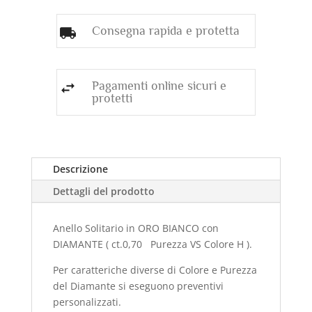
Consegna rapida e protetta
Pagamenti online sicuri e
protetti
Descrizione
Dettagli del prodotto
Anello Solitario in ORO BIANCO con
DIAMANTE ( ct.0,70 Purezza VS Colore H ).
Per caratteriche diverse di Colore e Purezza
del Diamante si eseguono preventivi
personalizzati.