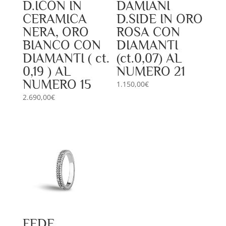
D.ICON IN
DAMIANI
CERAMICA
D.SIDE IN ORO
NERA, ORO
ROSA CON
BIANCO CON
DIAMANTI
DIAMANTI ( ct.
(ct.0,07) AL
0,19 ) AL
NUMERO 21
NUMERO 15
1.150,00
€
2.690,00
€
FEDE