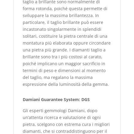
taglio a brillante sono normalmente di
forma rotonda, poiché questa permette di
sviluppare la massima brillantezza. In
particolare, il taglio brillante può essere
incastonato singolarmente in splendidi
solitari, costituire la pietra centrale di una
montatura più elaborata oppure circondare
una pietra più grande. I diamanti taglio a
brillante sono tra i più costosi al carato,
poiché implicano un maggior sacrificio in
termini di peso e dimensioni al momento
del taglio, ma regalano la massima
espressione della luminosità della gemma.
Damiani Guarantee System: DGS
Gli esperti gemmologi Damiani, dopo
un’attenta ricerca e valutazione di ogni
pietra, scelgono con estrema cura i migliori
diamanti, che si contraddistinguono per il