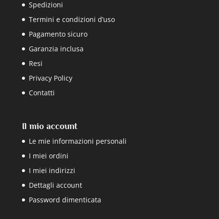
Spedizioni
Termini e condizioni d’uso
Pagamento sicuro
Garanzia inclusa
Resi
Privacy Policy
Contatti
Il mio account
Le mie informazioni personali
I miei ordini
I miei indirizzi
Dettagli account
Password dimenticata