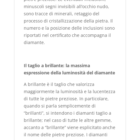
minuscoli segni invisibili all’occhio nudo,
sono tracce di minerali, retaggio del
processo di cristallizzazione della pietra. Il
numero e la posizione delle inclusioni sono
riportati nel certificato che accompagna il
diamante.
Il taglio a brillante: la massima
espressione della luminosità del diamante
A brillante è il taglio che valorizza
maggiormente la luminosità e la lucentezza
di tutte le pietre preziose. In particolare,
quando si parla semplicemente di
“brillanti”, si intendono i diamanti taglio a
brillante; nel caso di tutte le altre gemme,
accanto a “brillante” viene esplicitato anche
il nome delle pietre preziose. I diamanti