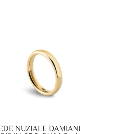
EDE NUZIALE DAMIANI