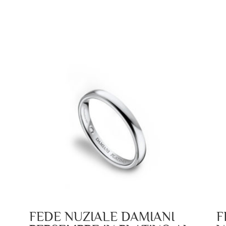
FEDE NUZIALE DAMIANI
F