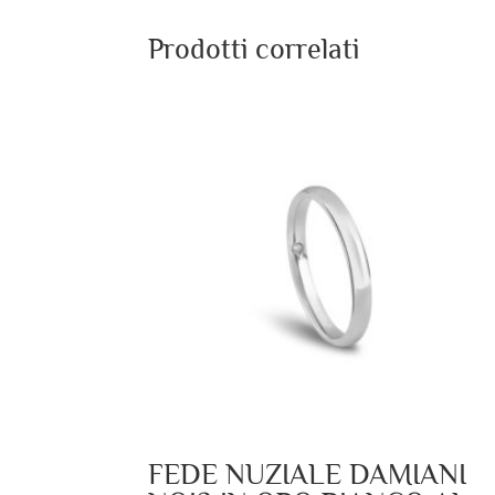
Prodotti correlati
FEDE NUZIALE DAMIANI