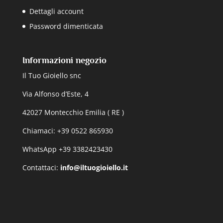
Dettagli account
Password dimenticata
Informazioni negozio
Il Tuo Gioiello snc
Via Alfonso d’Este, 4
42027 Montecchio Emilia ( RE )
Chiamaci: +39 0522 865930
WhatsApp +39 3382423430
Contattaci:
info@iltuogioiello.it