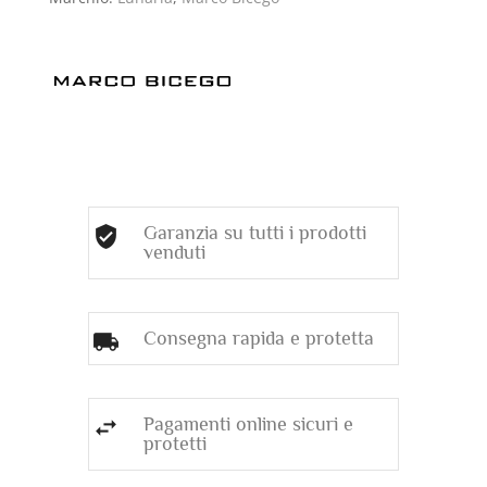
Garanzia su tutti i prodotti
venduti
Consegna rapida e protetta
Pagamenti online sicuri e
protetti