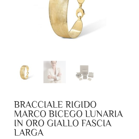
BRACCIALE RIGIDO
MARCO BICEGO LUNARIA
IN ORO GIALLO FASCIA
LARGA