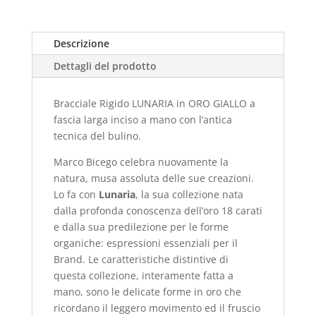
Descrizione
Dettagli del prodotto
Bracciale Rigido LUNARIA in ORO GIALLO a
fascia larga inciso a mano con l’antica
tecnica del bulino.
Marco Bicego celebra nuovamente la
natura, musa assoluta delle sue creazioni.
Lo fa con
Lunaria
, la sua collezione nata
dalla profonda conoscenza dell’oro 18 carati
e dalla sua predilezione per le forme
organiche: espressioni essenziali per il
Brand. Le caratteristiche distintive di
questa collezione, interamente fatta a
mano, sono le delicate forme in oro che
ricordano il leggero movimento ed il fruscio