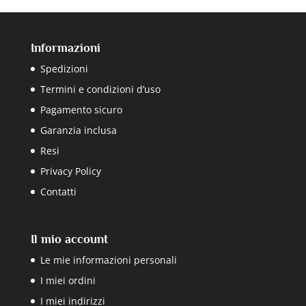
Informazioni
Spedizioni
Termini e condizioni d’uso
Pagamento sicuro
Garanzia inclusa
Resi
Privacy Policy
Contatti
Il mio account
Le mie informazioni personali
I miei ordini
I miei indirizzi