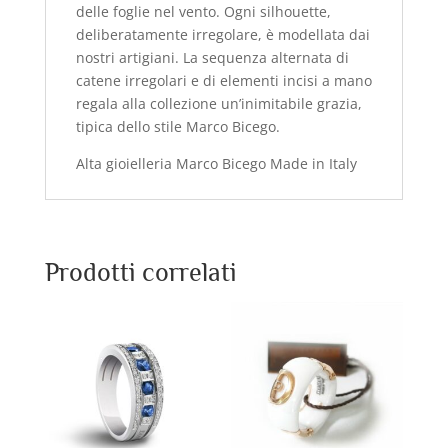
delle foglie nel vento. Ogni silhouette,
deliberatamente irregolare, è modellata dai
nostri artigiani. La sequenza alternata di
catene irregolari e di elementi incisi a mano
regala alla collezione un’inimitabile grazia,
tipica dello stile Marco Bicego.
Alta gioielleria Marco Bicego Made in Italy
Prodotti correlati