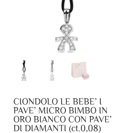
CIONDOLO LE BEBE’ I
PAVE’ MICRO BIMBO IN
ORO BIANCO CON PAVE’
DI DIAMANTI (ct.0,08)