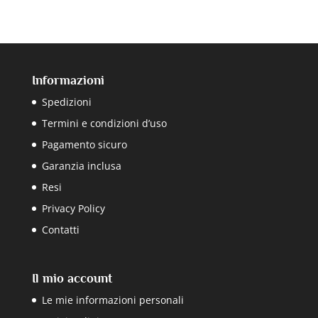
Informazioni
Spedizioni
Termini e condizioni d’uso
Pagamento sicuro
Garanzia inclusa
Resi
Privacy Policy
Contatti
Il mio account
Le mie informazioni personali