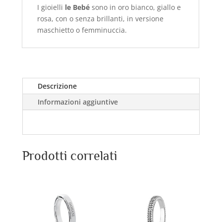
I gioielli
le Bebé
sono in oro bianco, giallo e
rosa, con o senza brillanti, in versione
maschietto o femminuccia.
Descrizione
Informazioni aggiuntive
Prodotti correlati