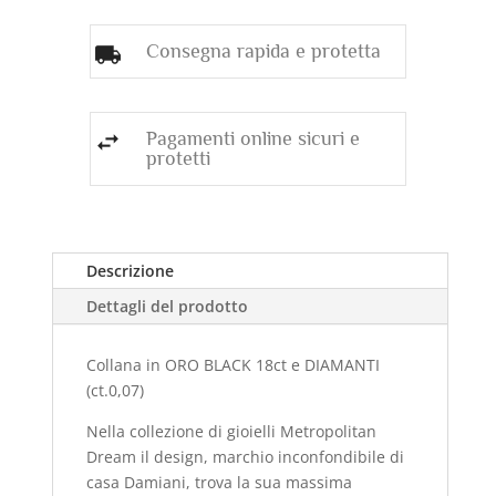
Consegna rapida e protetta
Pagamenti online sicuri e
protetti
Descrizione
Dettagli del prodotto
Collana in ORO BLACK 18ct e DIAMANTI
(ct.0,07)
Nella collezione di gioielli Metropolitan
Dream il design, marchio inconfondibile di
casa Damiani, trova la sua massima