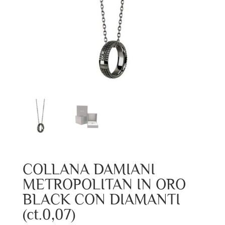
COLLANA DAMIANI
METROPOLITAN IN ORO
BLACK CON DIAMANTI
(ct.0,07)