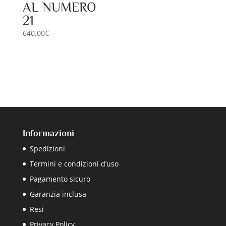
AL NUMERO
21
640,00
€
Informazioni
Spedizioni
Termini e condizioni d’uso
Pagamento sicuro
Garanzia inclusa
Resi
Privacy Policy