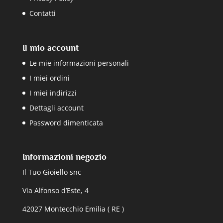
Contatti
Il mio account
Le mie informazioni personali
I miei ordini
I miei indirizzi
Dettagli account
Password dimenticata
Informazioni negozio
Il Tuo Gioiello snc
Via Alfonso d’Este, 4
42027 Montecchio Emilia ( RE )