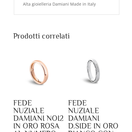
Alta gioielleria Damiani Made in Italy
Prodotti correlati
FEDE
FEDE
NUZIALE
NUZIALE
DAMIANI NOI2
DAMIANI
IN ORO ROSA
D.SIDE IN ORO