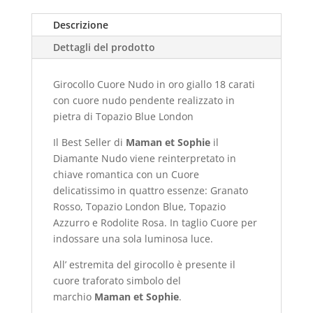
Descrizione
Dettagli del prodotto
Girocollo Cuore Nudo in oro giallo 18 carati
con cuore nudo pendente realizzato in
pietra di Topazio Blue London
Il Best Seller di
Maman et Sophie
il
Diamante Nudo viene reinterpretato in
chiave romantica con un Cuore
delicatissimo in quattro essenze: Granato
Rosso, Topazio London Blue, Topazio
Azzurro e Rodolite Rosa. In taglio Cuore per
indossare una sola luminosa luce.
All’ estremita del girocollo è presente il
cuore traforato simbolo del
marchio
Maman et Sophie
.