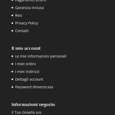
Garanzia inclusa
Resi
Privacy Policy
Contatti
Il mio account
Le mie informazioni personali
I miei ordini
I miei indirizzi
Dettagli account
Password dimenticata
Informazioni negozio
Il Tuo Gioiello snc