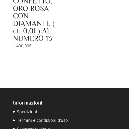
CONFETTO,
ORO ROSA
CON
DIAMANTE (
ct. 0,01 ) AL
NUMERO 13
1.490,00
€
Informazioni
Spedizioni
Termini e condizioni d’uso
Pagamento sicuro