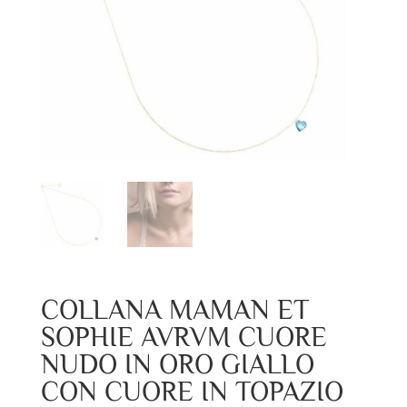
COLLANA MAMAN ET
SOPHIE AVRVM CUORE
NUDO IN ORO GIALLO
CON CUORE IN TOPAZIO