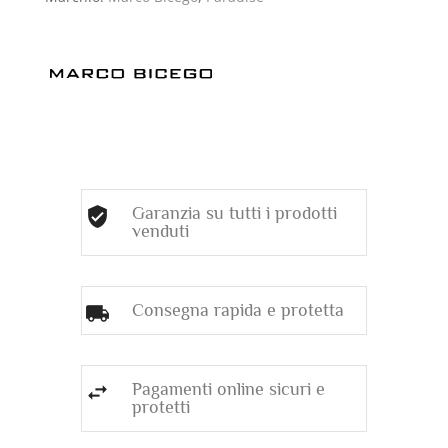
Garanzia su tutti i prodotti
venduti
Consegna rapida e protetta
Pagamenti online sicuri e
protetti