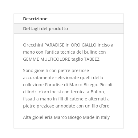
Descrizione
Dettagli del prodotto
Orecchini PARADISE in ORO GIALLO inciso a
mano con l’antica tecnica del bulino con
GEMME MULTICOLORE taglio TABEEZ
Sono gioielli con pietre preziose
accuratamente selezionate quelli della
collezione Paradise di Marco Bicego. Piccoli
cilindri d’oro incisi con tecnica a Bulino,
fissati a mano in fili di catene e alternati a
pietre preziose annodate con un filo d’oro.
Alta gioielleria Marco Bicego Made in Italy