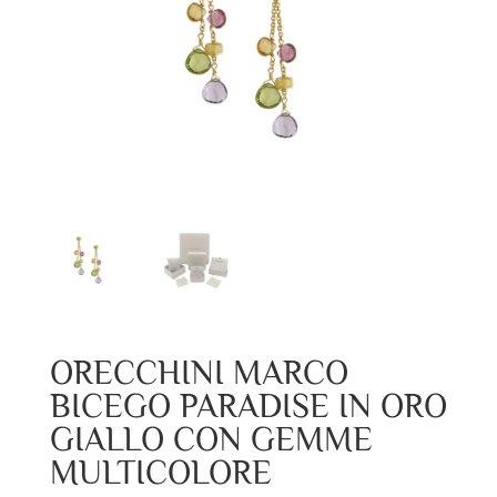
ORECCHINI MARCO
BICEGO PARADISE IN ORO
GIALLO CON GEMME
MULTICOLORE