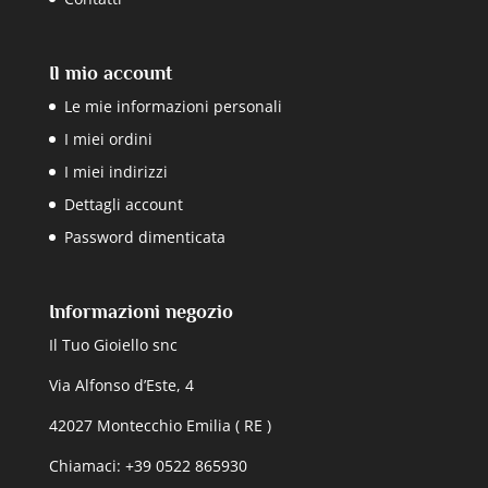
Il mio account
Le mie informazioni personali
I miei ordini
I miei indirizzi
Dettagli account
Password dimenticata
Informazioni negozio
Il Tuo Gioiello snc
Via Alfonso d’Este, 4
42027 Montecchio Emilia ( RE )
Chiamaci: +39 0522 865930