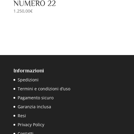
NUMERO 22
1.250,00
€
Informazioni
Spedizioni
Termini e condizioni d’uso
Pagamento sicuro
Garanzia inclusa
Resi
Privacy Policy
Contatti