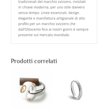
tradizionali del marchio svizzero, rivisitati
in chiave moderna, per uno stile davvero
senza tempo. Linee essenziali, design
elegante e manifattura artigianale di alto
profilo per un marchio svizzero che
dall’Ottocento fino ai nostri giorni è sempre
presente sul mercato mondiale.
Prodotti correlati