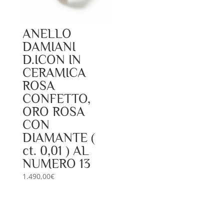
ANELLO
DAMIANI
D.ICON IN
CERAMICA
ROSA
CONFETTO,
ORO ROSA
CON
DIAMANTE (
ct. 0,01 ) AL
NUMERO 13
1.490,00
€