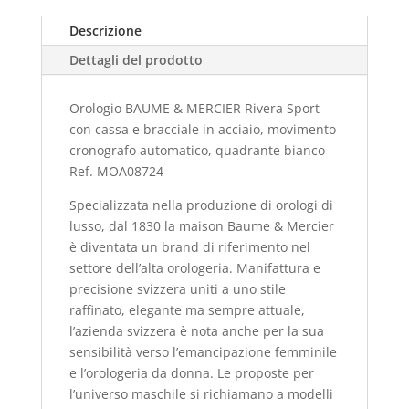
Descrizione
Dettagli del prodotto
Orologio BAUME & MERCIER Rivera Sport
con cassa e bracciale in acciaio, movimento
cronografo automatico, quadrante bianco
Ref. MOA08724
Specializzata nella produzione di orologi di
lusso, dal 1830 la maison Baume & Mercier
è diventata un brand di riferimento nel
settore dell’alta orologeria. Manifattura e
precisione svizzera uniti a uno stile
raffinato, elegante ma sempre attuale,
l’azienda svizzera è nota anche per la sua
sensibilità verso l’emancipazione femminile
e l’orologeria da donna. Le proposte per
l’universo maschile si richiamano a modelli