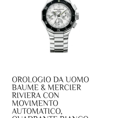
OROLOGIO DA UOMO
BAUME & MERCIER
RIVIERA CON
MOVIMENTO
AUTOMATICO,