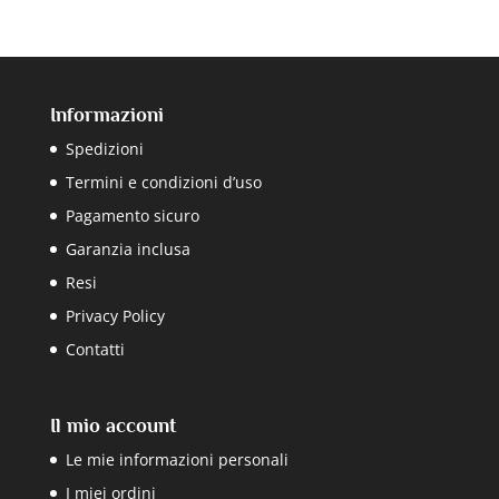
Informazioni
Spedizioni
Termini e condizioni d’uso
Pagamento sicuro
Garanzia inclusa
Resi
Privacy Policy
Contatti
Il mio account
Le mie informazioni personali
I miei ordini