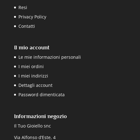
Resi
Privacy Policy
Contatti
Il mio account
Le mie informazioni personali
I miei ordini
I miei indirizzi
Dettagli account
Password dimenticata
Informazioni negozio
Il Tuo Gioiello snc
Via Alfonso d’Este, 4