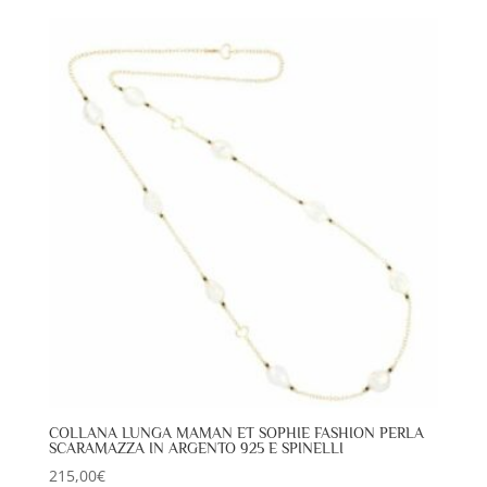
COLLANA LUNGA MAMAN ET SOPHIE FASHION PERLA
SCARAMAZZA IN ARGENTO 925 E SPINELLI
215,00
€