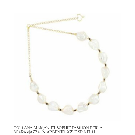
COLLANA MAMAN ET SOPHIE FASHION PERLA
SCARAMAZZA IN ARGENTO 925 E SPINELLI