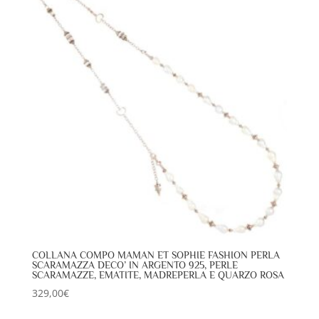
COLLANA COMPO MAMAN ET SOPHIE FASHION PERLA
SCARAMAZZA DECO’ IN ARGENTO 925, PERLE
SCARAMAZZE, EMATITE, MADREPERLA E QUARZO ROSA
329,00
€