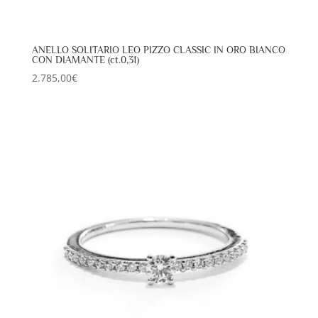
ANELLO SOLITARIO LEO PIZZO CLASSIC IN ORO BIANCO
CON DIAMANTE (ct.0,31)
2.785,00
€