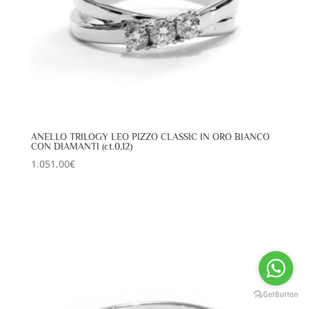
ANELLO TRILOGY LEO PIZZO CLASSIC IN ORO BIANCO
CON DIAMANTI (ct.0,12)
1.051,00
€