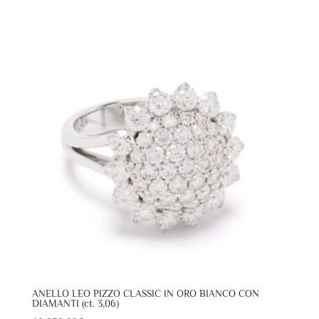
ANELLO LEO PIZZO CLASSIC IN ORO BIANCO CON
DIAMANTI (ct. 3,06)