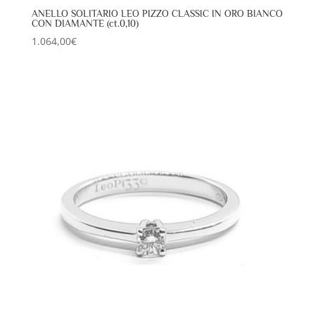
ANELLO SOLITARIO LEO PIZZO CLASSIC IN ORO BIANCO
CON DIAMANTE (ct.0,10)
1.064,00
€