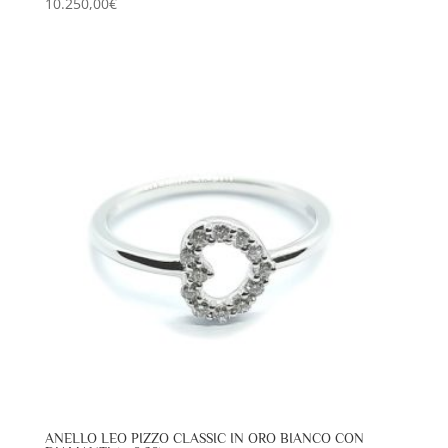
10.250,00
€
ANELLO LEO PIZZO CLASSIC IN ORO BIANCO CON