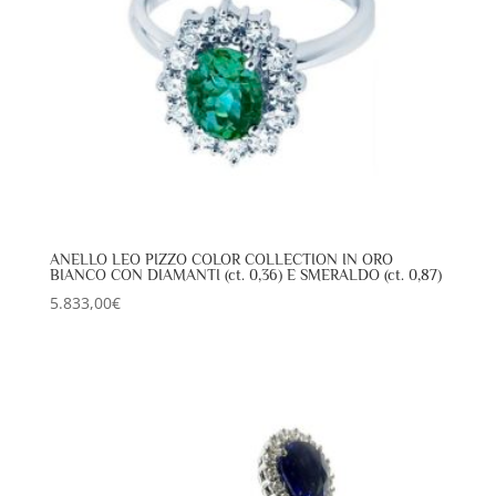
ANELLO LEO PIZZO COLOR COLLECTION IN ORO
BIANCO CON DIAMANTI (ct. 0,36) E SMERALDO (ct. 0,87)
5.833,00
€