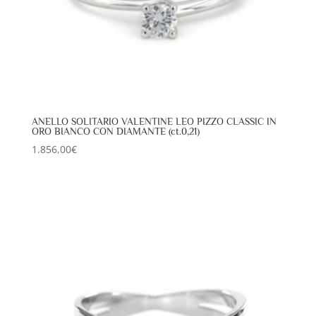
ANELLO SOLITARIO VALENTINE LEO PIZZO CLASSIC IN
ORO BIANCO CON DIAMANTE (ct.0,21)
1.856,00
€