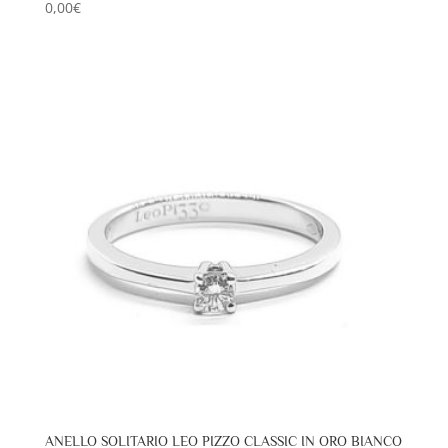
0,00
€
ANELLO SOLITARIO LEO PIZZO CLASSIC IN ORO BIANCO