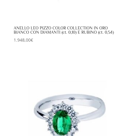
ANELLO LEO PIZZO COLOR COLLECTION IN ORO
BIANCO CON DIAMANTI (ct. 0,10) E RUBINO (ct. 0,54)
1.948,00
€