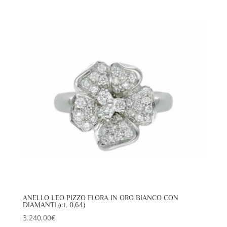
ANELLO LEO PIZZO FLORA IN ORO BIANCO CON
DIAMANTI (ct. 0,64)
3.240,00
€