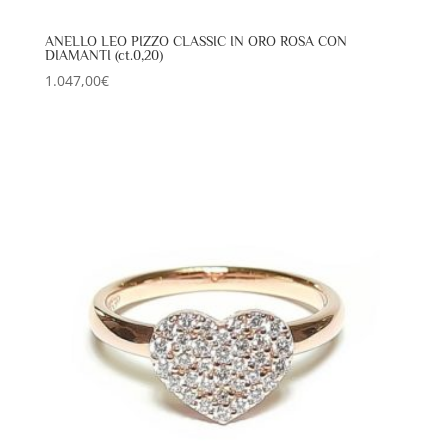
ANELLO LEO PIZZO CLASSIC IN ORO ROSA CON
DIAMANTI (ct.0,20)
1.047,00
€