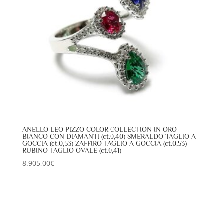
ANELLO LEO PIZZO COLOR COLLECTION IN ORO
BIANCO CON DIAMANTI (ct.0,40) SMERALDO TAGLIO A
GOCCIA (ct.0,53) ZAFFIRO TAGLIO A GOCCIA (ct.0,53)
RUBINO TAGLIO OVALE (ct.0,41)
8.905,00
€