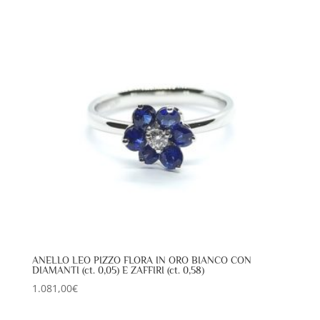
ANELLO LEO PIZZO FLORA IN ORO BIANCO CON
DIAMANTI (ct. 0,05) E ZAFFIRI (ct. 0,58)
1.081,00
€