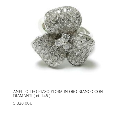
ANELLO LEO PIZZO FLORA IN ORO BIANCO CON
DIAMANTI ( ct. 1,45 )
5.320,00
€