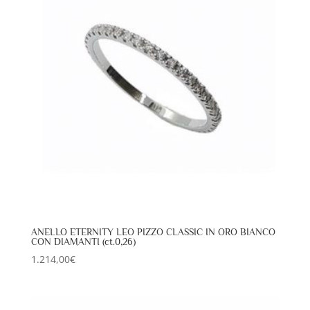
ANELLO ETERNITY LEO PIZZO CLASSIC IN ORO BIANCO
CON DIAMANTI (ct.0,26)
1.214,00
€