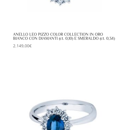
ANELLO LEO PIZZO COLOR COLLECTION IN ORO
BIANCO CON DIAMANTI (ct. 0,10) E SMERALDO (ct. 0,34)
2.149,00
€