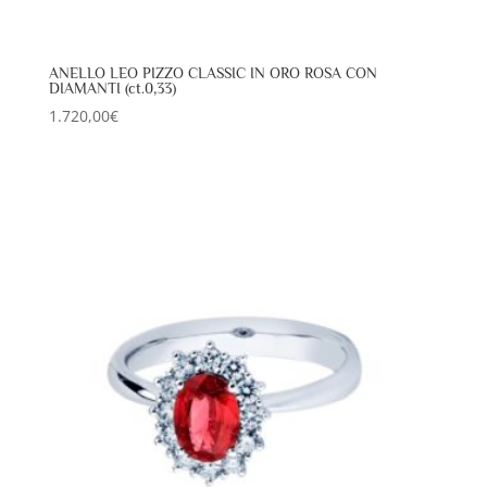
ANELLO LEO PIZZO CLASSIC IN ORO ROSA CON
DIAMANTI (ct.0,33)
1.720,00
€