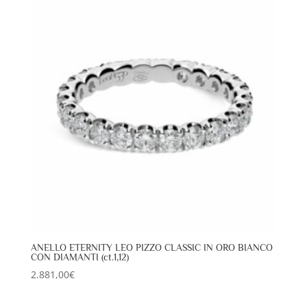
ANELLO ETERNITY LEO PIZZO CLASSIC IN ORO BIANCO
CON DIAMANTI (ct.1,12)
2.881,00
€