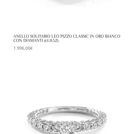
ANELLO SOLITARIO LEO PIZZO CLASSIC IN ORO BIANCO
CON DIAMANTI (ct.0,52)
1.996,00
€