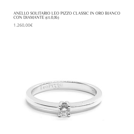
ANELLO SOLITARIO LEO PIZZO CLASSIC IN ORO BIANCO
CON DIAMANTE (ct.0,16)
1.260,00
€