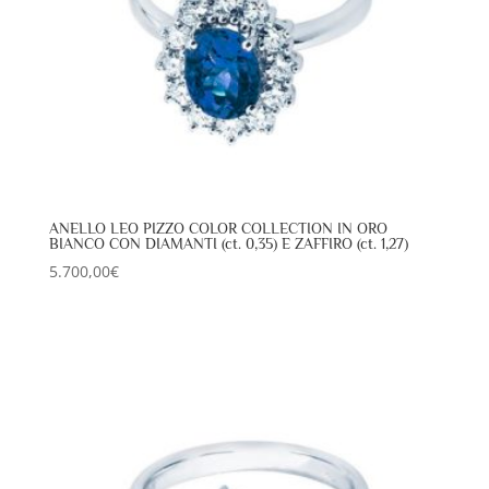
ANELLO LEO PIZZO COLOR COLLECTION IN ORO
BIANCO CON DIAMANTI (ct. 0,35) E ZAFFIRO (ct. 1,27)
5.700,00
€