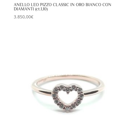
ANELLO LEO PIZZO CLASSIC IN ORO BIANCO CON
DIAMANTI (ct.1,10)
3.850,00
€