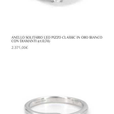
ANELLO SOLITARIO LEO PIZZO CLASSIC IN ORO BIANCO
CON DIAMANTI (ct.0,74)
2.371,00
€