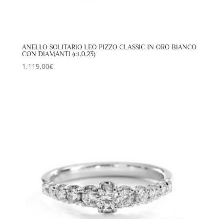
ANELLO SOLITARIO LEO PIZZO CLASSIC IN ORO BIANCO
CON DIAMANTI (ct.0,23)
1.119,00
€