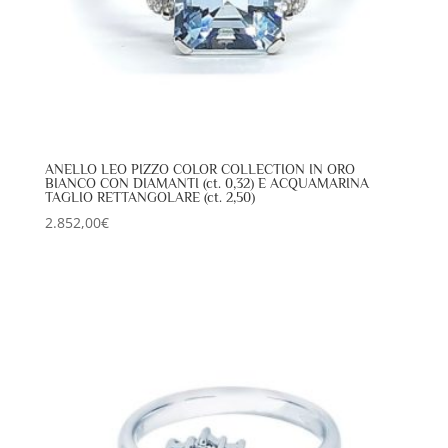
ANELLO LEO PIZZO COLOR COLLECTION IN ORO
BIANCO CON DIAMANTI (ct. 0,32) E ACQUAMARINA
TAGLIO RETTANGOLARE (ct. 2,50)
2.852,00
€