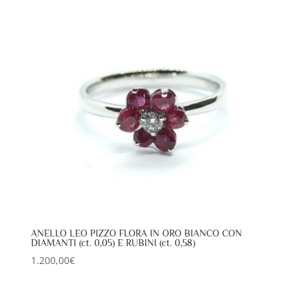
ANELLO LEO PIZZO FLORA IN ORO BIANCO CON
DIAMANTI (ct. 0,05) E RUBINI (ct. 0,58)
1.200,00
€