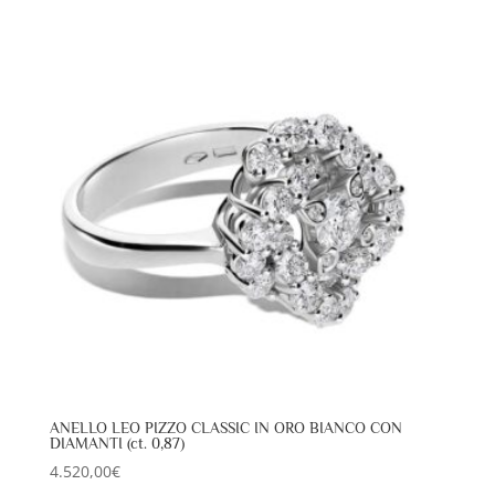
ANELLO LEO PIZZO CLASSIC IN ORO BIANCO CON
DIAMANTI (ct. 0,87)
4.520,00
€