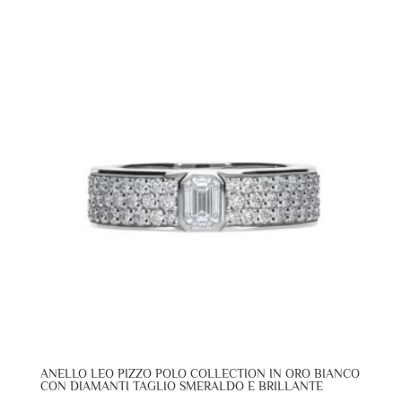
ANELLO LEO PIZZO POLO COLLECTION IN ORO BIANCO
CON DIAMANTI TAGLIO SMERALDO E BRILLANTE