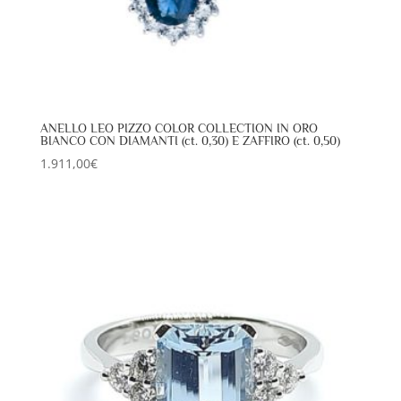
ANELLO LEO PIZZO COLOR COLLECTION IN ORO
BIANCO CON DIAMANTI (ct. 0,30) E ZAFFIRO (ct. 0,50)
1.911,00
€