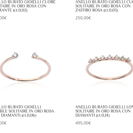
LLO BURATO GIOIELLI CUORE
ANELLO BURATO GIOIELLI CU
TAIRE IN ORO ROSA CON
SOLITAIRE IN ORO ROSA CON
ANTE (ct.0,02)
ZAFFIRO ROSA (ct.0,03)
00
€
250,00
€
LLO BURATO GIOIELLI
ANELLO BURATO GIOIELLI LO
BLE SOLITAIRE IN ORO ROSA
SOLITAIRE IN ORO ROSA CON
DIAMANTI (ct.0,06)
DIAMANTI (ct.0,14)
00
€
495,00
€