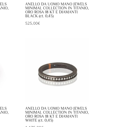
ELS
ANELLO DA UOMO MANO JEWELS
NIO,
MINIMAL COLLECTION IN TITANIO,
ORO ROSA 18 KT E DIAMANTI
BLACK (ct. 0,43)
525,00
€
ELS
ANELLO DA UOMO MANO JEWELS
NIO,
MINIMAL COLLECTION IN TITANIO,
ORO ROSA 18 KT E DIAMANTI
WHITE (ct. 0,43)