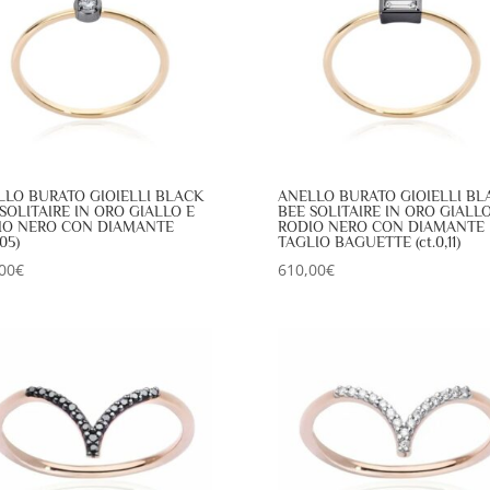
LLO BURATO GIOIELLI BLACK
ANELLO BURATO GIOIELLI BL
SOLITAIRE IN ORO GIALLO E
BEE SOLITAIRE IN ORO GIALLO
IO NERO CON DIAMANTE
RODIO NERO CON DIAMANTE
,05)
TAGLIO BAGUETTE (ct.0,11)
00
€
610,00
€