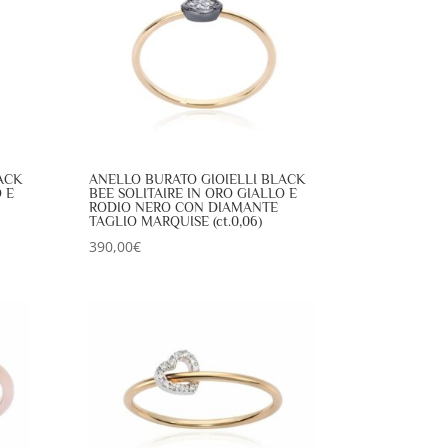
ACK
ANELLO BURATO GIOIELLI BLACK
 E
BEE SOLITAIRE IN ORO GIALLO E
RODIO NERO CON DIAMANTE
TAGLIO MARQUISE (ct.0,06)
390,00
€