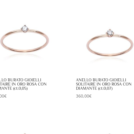
LLO BURATO GIOIELLI
ANELLO BURATO GIOIELLI
TAIRE IN ORO ROSA CON
SOLITAIRE IN ORO ROSA CON
ANTE (ct.0,05)
DIAMANTE (ct.0,07)
00
€
360,00
€