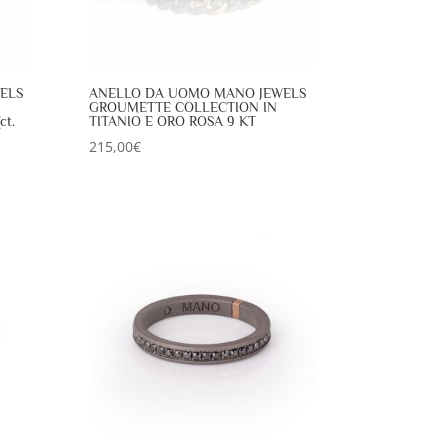
ELS
ANELLO DA UOMO MANO JEWELS
GROUMETTE COLLECTION IN
ct.
TITANIO E ORO ROSA 9 KT
215,00
€