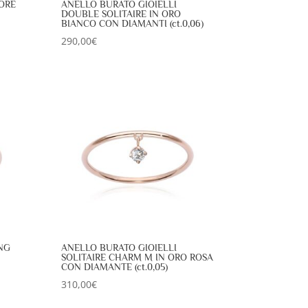
ORE
ANELLO BURATO GIOIELLI
DOUBLE SOLITAIRE IN ORO
BIANCO CON DIAMANTI (ct.0,06)
290,00
€
NG
ANELLO BURATO GIOIELLI
SOLITAIRE CHARM M IN ORO ROSA
CON DIAMANTE (ct.0,05)
310,00
€