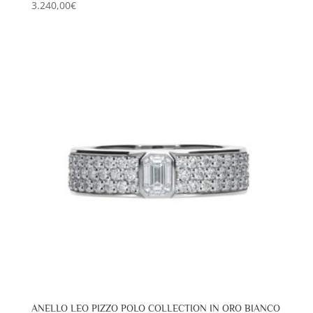
3.240,00
€
ANELLO LEO PIZZO POLO COLLECTION IN ORO BIANCO