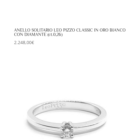
ANELLO SOLITARIO LEO PIZZO CLASSIC IN ORO BIANCO
CON DIAMANTE (ct.0,26)
2.248,00
€