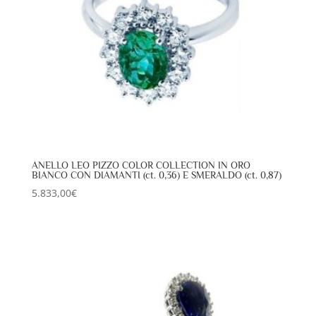
ANELLO LEO PIZZO COLOR COLLECTION IN ORO
BIANCO CON DIAMANTI (ct. 0,36) E SMERALDO (ct. 0,87)
5.833,00
€