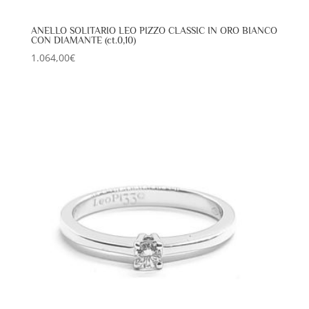
ANELLO SOLITARIO LEO PIZZO CLASSIC IN ORO BIANCO
CON DIAMANTE (ct.0,10)
1.064,00
€