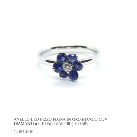
ANELLO LEO PIZZO FLORA IN ORO BIANCO CON
DIAMANTI (ct. 0,05) E ZAFFIRI (ct. 0,58)
1.081,00
€