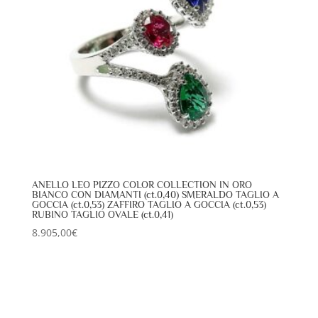
ANELLO LEO PIZZO COLOR COLLECTION IN ORO
BIANCO CON DIAMANTI (ct.0,40) SMERALDO TAGLIO A
GOCCIA (ct.0,53) ZAFFIRO TAGLIO A GOCCIA (ct.0,53)
RUBINO TAGLIO OVALE (ct.0,41)
8.905,00
€