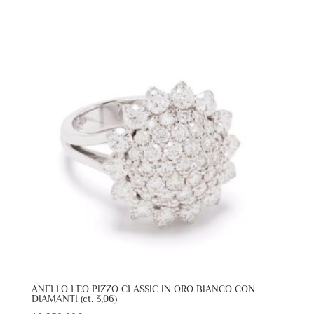
ANELLO LEO PIZZO CLASSIC IN ORO BIANCO CON
DIAMANTI (ct. 3,06)