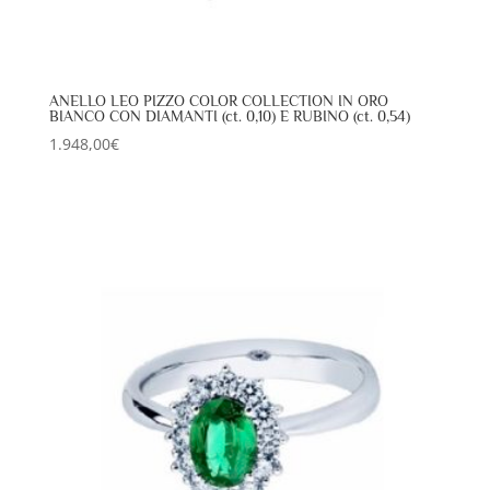
ANELLO LEO PIZZO COLOR COLLECTION IN ORO
BIANCO CON DIAMANTI (ct. 0,10) E RUBINO (ct. 0,54)
1.948,00
€