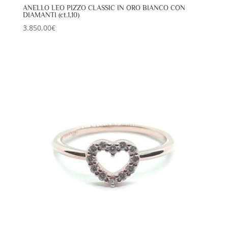
ANELLO LEO PIZZO CLASSIC IN ORO BIANCO CON
DIAMANTI (ct.1,10)
3.850,00
€