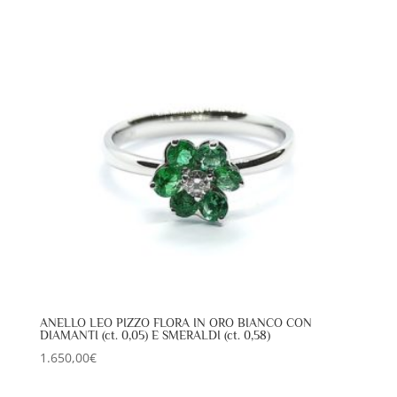
ANELLO LEO PIZZO FLORA IN ORO BIANCO CON
DIAMANTI (ct. 0,05) E SMERALDI (ct. 0,58)
1.650,00
€