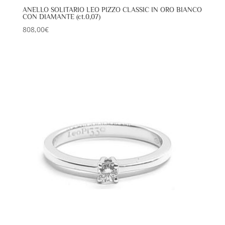
ANELLO SOLITARIO LEO PIZZO CLASSIC IN ORO BIANCO
CON DIAMANTE (ct.0,07)
808,00
€