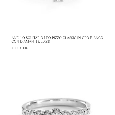
ANELLO SOLITARIO LEO PIZZO CLASSIC IN ORO BIANCO
CON DIAMANTI (ct.0,23)
1.119,00
€