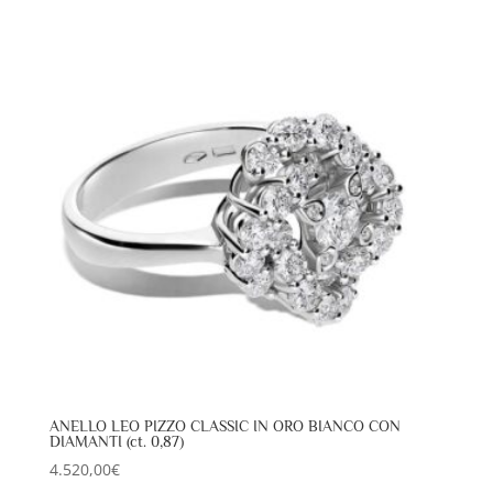
ANELLO LEO PIZZO CLASSIC IN ORO BIANCO CON
DIAMANTI (ct. 0,87)
4.520,00
€