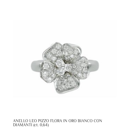
ANELLO LEO PIZZO FLORA IN ORO BIANCO CON
DIAMANTI (ct. 0,64)