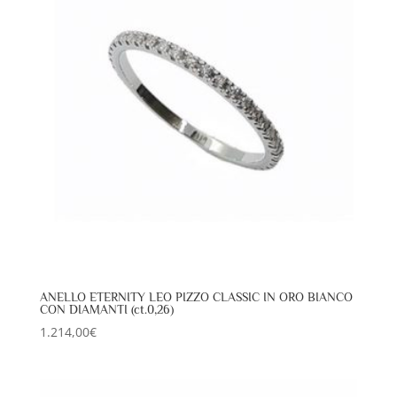
ANELLO ETERNITY LEO PIZZO CLASSIC IN ORO BIANCO
CON DIAMANTI (ct.0,26)
1.214,00
€