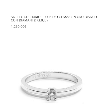
ANELLO SOLITARIO LEO PIZZO CLASSIC IN ORO BIANCO
CON DIAMANTE (ct.0,16)
1.260,00
€