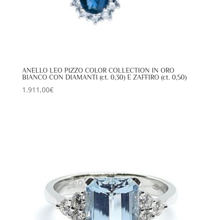
ANELLO LEO PIZZO COLOR COLLECTION IN ORO
BIANCO CON DIAMANTI (ct. 0,30) E ZAFFIRO (ct. 0,50)
1.911,00
€