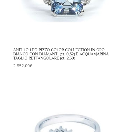
ANELLO LEO PIZZO COLOR COLLECTION IN ORO
BIANCO CON DIAMANTI (ct. 0,32) E ACQUAMARINA
TAGLIO RETTANGOLARE (ct. 2,50)
2.852,00
€