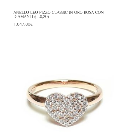
ANELLO LEO PIZZO CLASSIC IN ORO ROSA CON
DIAMANTI (ct.0,20)
1.047,00
€