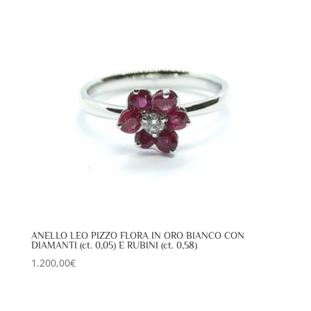
ANELLO LEO PIZZO FLORA IN ORO BIANCO CON
DIAMANTI (ct. 0,05) E RUBINI (ct. 0,58)
1.200,00
€