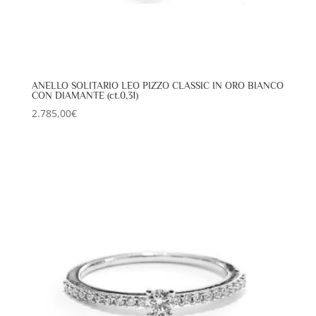
ANELLO SOLITARIO LEO PIZZO CLASSIC IN ORO BIANCO
CON DIAMANTE (ct.0,31)
2.785,00
€