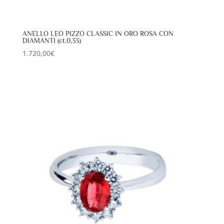
ANELLO LEO PIZZO CLASSIC IN ORO ROSA CON
DIAMANTI (ct.0,33)
1.720,00
€