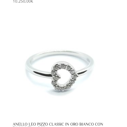
10.250,00
€
ANELLO LEO PIZZO CLASSIC IN ORO BIANCO CON