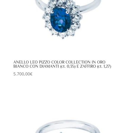
ANELLO LEO PIZZO COLOR COLLECTION IN ORO
BIANCO CON DIAMANTI (ct. 0,35) E ZAFFIRO (ct. 1,27)
5.700,00
€