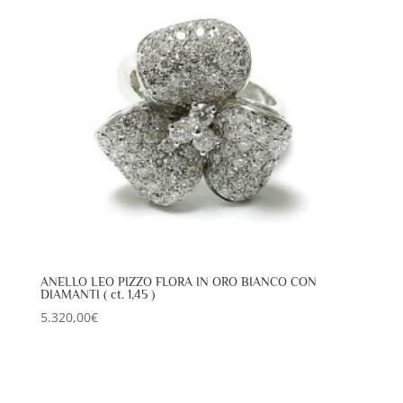
ANELLO LEO PIZZO FLORA IN ORO BIANCO CON
DIAMANTI ( ct. 1,45 )
5.320,00
€