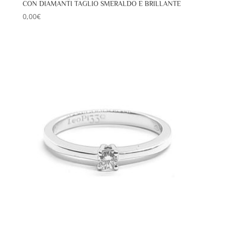
CON DIAMANTI TAGLIO SMERALDO E BRILLANTE
0,00
€