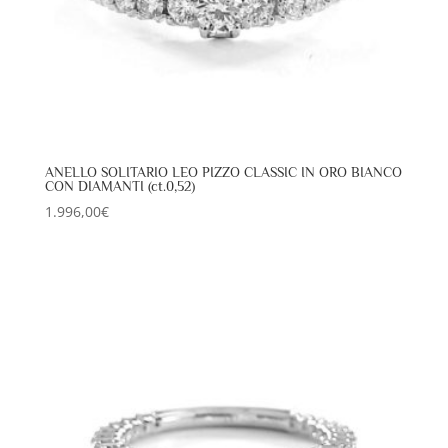
ANELLO SOLITARIO LEO PIZZO CLASSIC IN ORO BIANCO
CON DIAMANTI (ct.0,52)
1.996,00
€