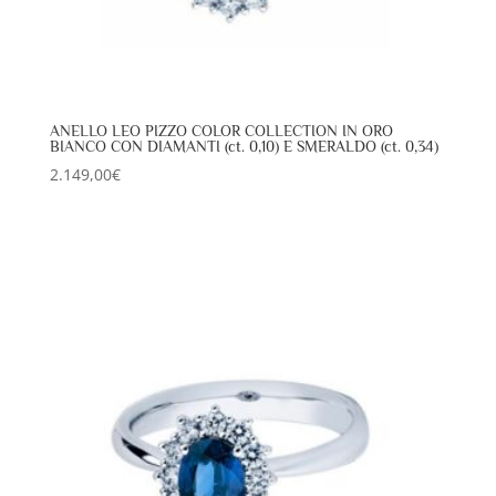
ANELLO LEO PIZZO COLOR COLLECTION IN ORO
BIANCO CON DIAMANTI (ct. 0,10) E SMERALDO (ct. 0,34)
2.149,00
€