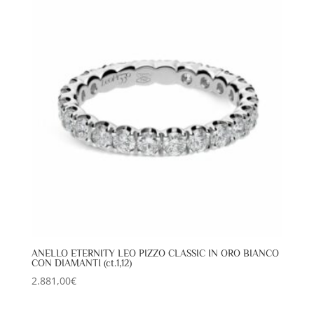
ANELLO ETERNITY LEO PIZZO CLASSIC IN ORO BIANCO
CON DIAMANTI (ct.1,12)
2.881,00
€