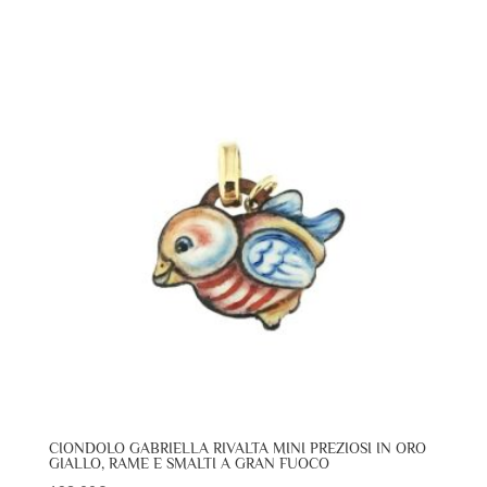
CIONDOLO GABRIELLA RIVALTA MINI PREZIOSI IN ORO
GIALLO, RAME E SMALTI A GRAN FUOCO