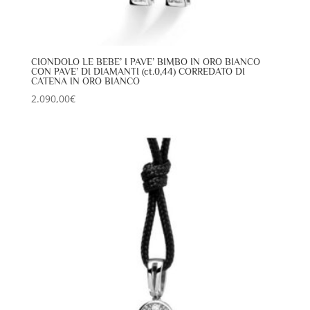
CIONDOLO LE BEBE’ I PAVE’ BIMBO IN ORO BIANCO
CON PAVE’ DI DIAMANTI (ct.0,44) CORREDATO DI
CATENA IN ORO BIANCO
2.090,00
€