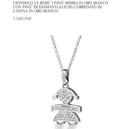
CIONDOLO LE BEBE’ I PAVE’ BIMBA IN ORO BIANCO
CON PAVE’ DI DIAMANTI (ct.0,39) CORREDATO DI
CATENA IN ORO BIANCO
1.540,00
€