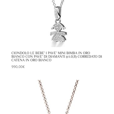
CIONDOLO LE BEBE’ I PAVE’ MINI BIMBA IN ORO
BIANCO CON PAVE’ DI DIAMANTI (ct.0,11) CORREDATO DI
CATENA IN ORO BIANCO
990,00
€