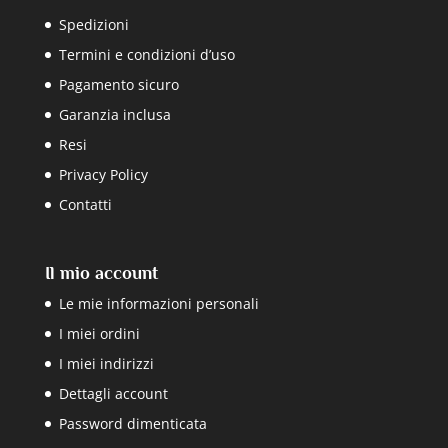
Spedizioni
Termini e condizioni d’uso
Pagamento sicuro
Garanzia inclusa
Resi
Privacy Policy
Contatti
Il mio account
Le mie informazioni personali
I miei ordini
I miei indirizzi
Dettagli account
Password dimenticata