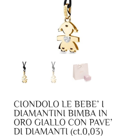
CIONDOLO LE BEBE’ I
DIAMANTINI BIMBA IN
ORO GIALLO CON PAVE’
DI DIAMANTI (ct.0,03)