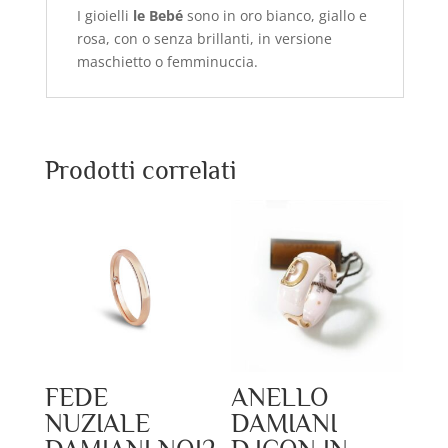
I gioielli
le Bebé
sono in oro bianco, giallo e
rosa, con o senza brillanti, in versione
maschietto o femminuccia.
Prodotti correlati
FEDE
ANELLO
NUZIALE
DAMIANI