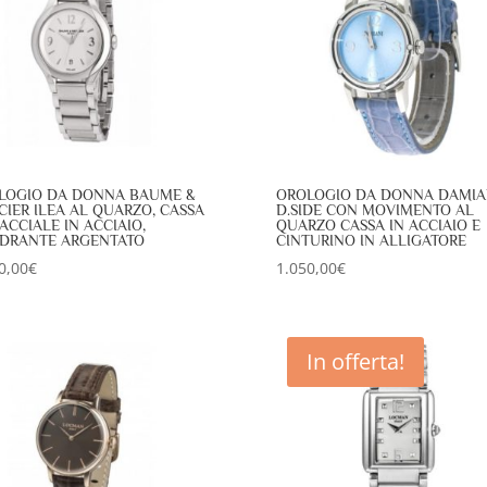
LOGIO DA DONNA BAUME &
OROLOGIO DA DONNA DAMIA
CIER ILEA AL QUARZO, CASSA
D.SIDE CON MOVIMENTO AL
ACCIALE IN ACCIAIO,
QUARZO CASSA IN ACCIAIO E
DRANTE ARGENTATO
CINTURINO IN ALLIGATORE
0,00
€
1.050,00
€
In offerta!