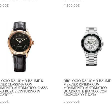
0,00
€
4.900,00
€
LOGIO DA UOMO BAUME &
OROLOGIO DA UOMO BAUME
CIER CLASSIMA CON
MERCIER RIVIERA CON
IMENTO AUTOMATICO, CASSA
MOVIMENTO AUTOMATICO,
RO ROSA E CINTURINO IN
QUADRANTE BIANCO, CON
IGATORE
CRONORAFO E DATA
0,00
€
3.000,00
€