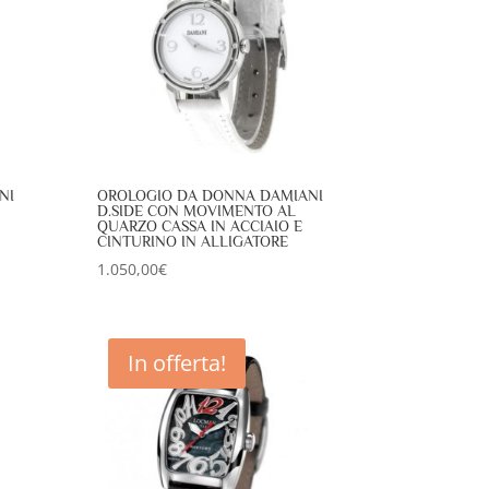
NI
OROLOGIO DA DONNA DAMIANI
D.SIDE CON MOVIMENTO AL
QUARZO CASSA IN ACCIAIO E
CINTURINO IN ALLIGATORE
1.050,00
€
In offerta!