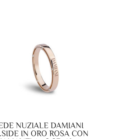
EDE NUZIALE DAMIANI
.SIDE IN ORO ROSA CON