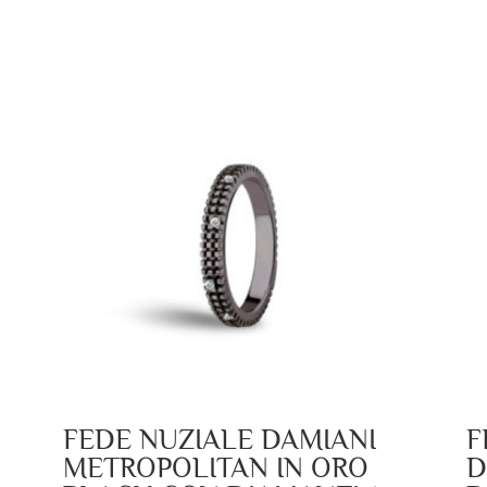
FEDE NUZIALE DAMIANI
F
METROPOLITAN IN ORO
D