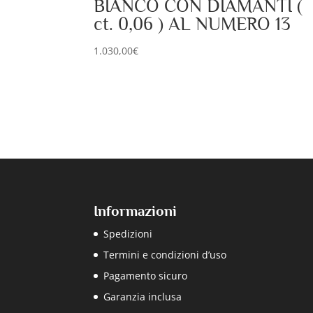
BIANCO CON DIAMANTI (
ct. 0,06 ) AL NUMERO 13
1.030,00
€
Informazioni
Spedizioni
Termini e condizioni d’uso
Pagamento sicuro
Garanzia inclusa