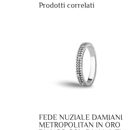
Prodotti correlati
FEDE NUZIALE DAMIANI
METROPOLITAN IN ORO