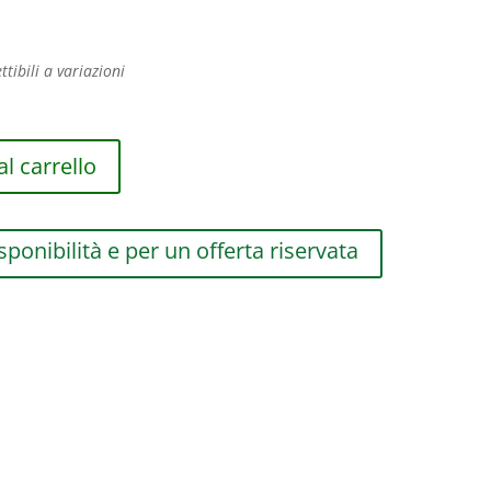
ttibili a variazioni
l carrello
sponibilità e per un offerta riservata