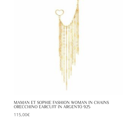
MAMAN ET SOPHIE FASHION WOMAN IN CHAINS
ORECCHINO EARCUFF IN ARGENTO 925
115,00
€