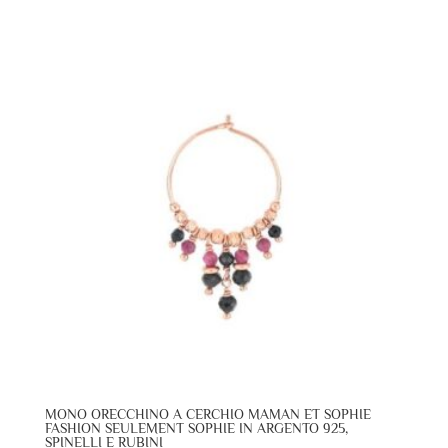
MONO ORECCHINO A CERCHIO MAMAN ET SOPHIE
FASHION SEULEMENT SOPHIE IN ARGENTO 925,
SPINELLI E RUBINI