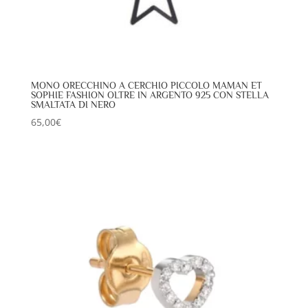
MONO ORECCHINO A CERCHIO PICCOLO MAMAN ET
SOPHIE FASHION OLTRE IN ARGENTO 925 CON STELLA
SMALTATA DI NERO
65,00
€