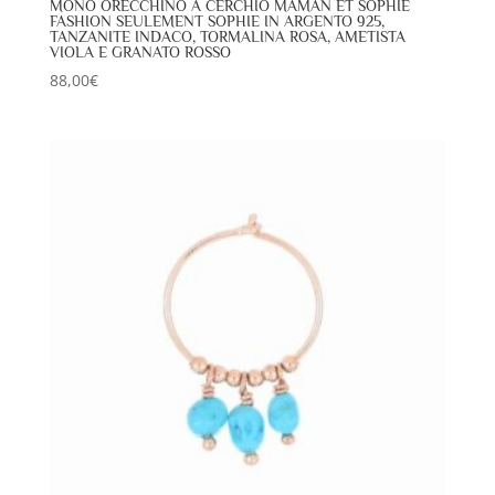
MONO ORECCHINO A CERCHIO MAMAN ET SOPHIE
FASHION SEULEMENT SOPHIE IN ARGENTO 925,
TANZANITE INDACO, TORMALINA ROSA, AMETISTA
VIOLA E GRANATO ROSSO
88,00
€