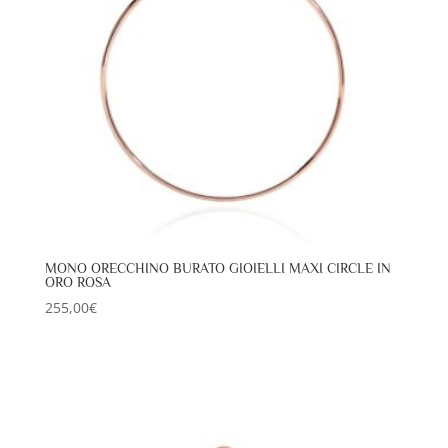
MONO ORECCHINO BURATO GIOIELLI MAXI CIRCLE IN
ORO ROSA
255,00
€