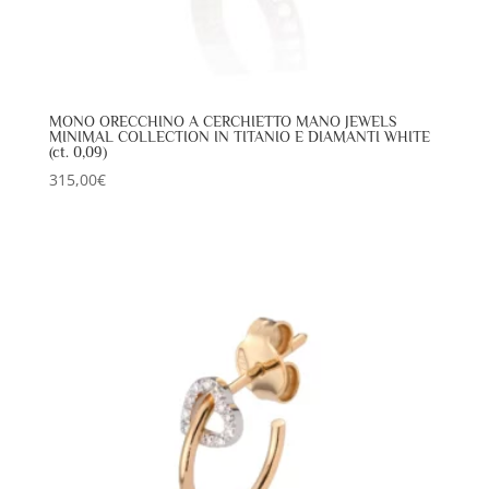
MONO ORECCHINO A CERCHIETTO MANO JEWELS
MINIMAL COLLECTION IN TITANIO E DIAMANTI WHITE
(ct. 0,09)
315,00
€