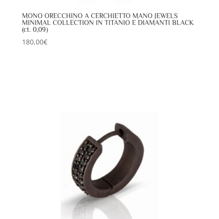
MONO ORECCHINO A CERCHIETTO MANO JEWELS
MINIMAL COLLECTION IN TITANIO E DIAMANTI BLACK
(ct. 0,09)
180,00
€