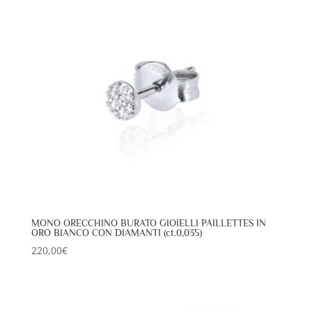
MONO ORECCHINO BURATO GIOIELLI PAILLETTES IN
ORO BIANCO CON DIAMANTI (ct.0,035)
220,00
€