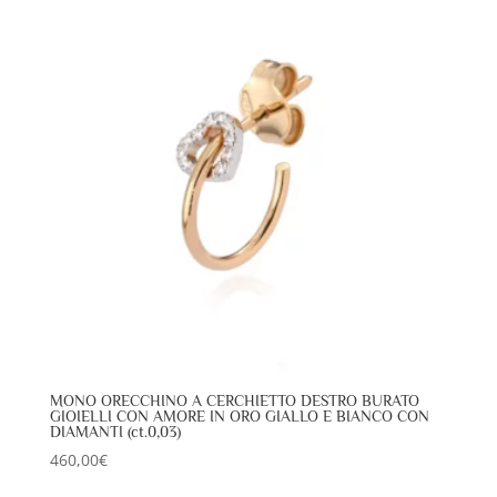
MONO ORECCHINO A CERCHIETTO DESTRO BURATO
GIOIELLI CON AMORE IN ORO GIALLO E BIANCO CON
DIAMANTI (ct.0,03)
460,00
€