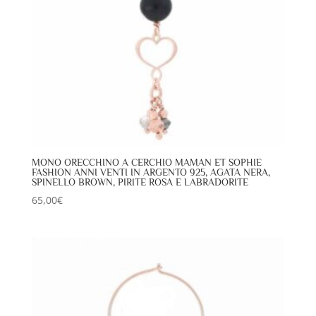
MONO ORECCHINO A CERCHIO MAMAN ET SOPHIE
FASHION ANNI VENTI IN ARGENTO 925, AGATA NERA,
SPINELLO BROWN, PIRITE ROSA E LABRADORITE
65,00
€