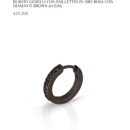
BURATO GIOIELLI CON PAILLETTES IN ORO ROSA CON
DIAMANTI BROWN (ct.0,10)
420,00
€