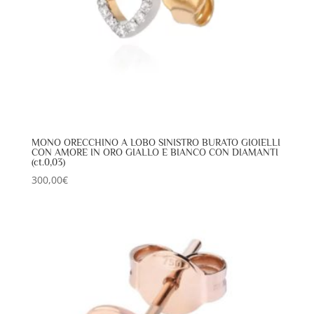
MONO ORECCHINO A LOBO SINISTRO BURATO GIOIELLI
CON AMORE IN ORO GIALLO E BIANCO CON DIAMANTI
(ct.0,03)
300,00
€