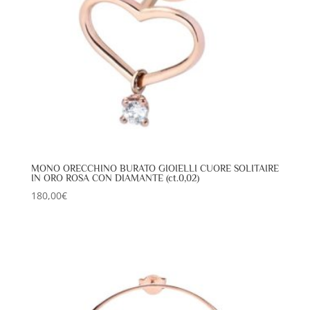
MONO ORECCHINO BURATO GIOIELLI CUORE SOLITAIRE
IN ORO ROSA CON DIAMANTE (ct.0,02)
180,00
€