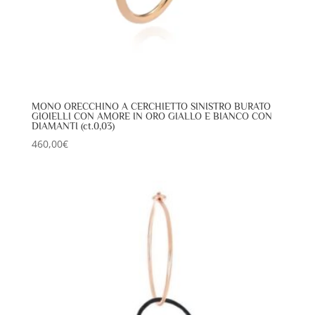
MONO ORECCHINO A CERCHIETTO SINISTRO BURATO
GIOIELLI CON AMORE IN ORO GIALLO E BIANCO CON
DIAMANTI (ct.0,03)
460,00
€