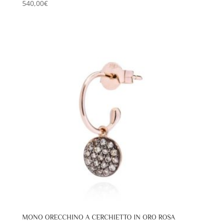
540,00
€
MONO ORECCHINO A CERCHIETTO IN ORO ROSA