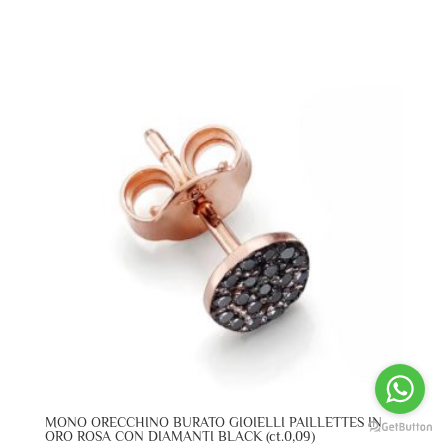
MONO ORECCHINO BURATO GIOIELLI PAILLETTES IN
ORO ROSA CON DIAMANTI BLACK (ct.0,09)