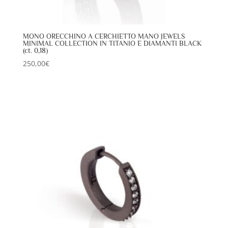
MONO ORECCHINO A CERCHIETTO MANO JEWELS
MINIMAL COLLECTION IN TITANIO E DIAMANTI BLACK
(ct. 0,18)
250,00
€