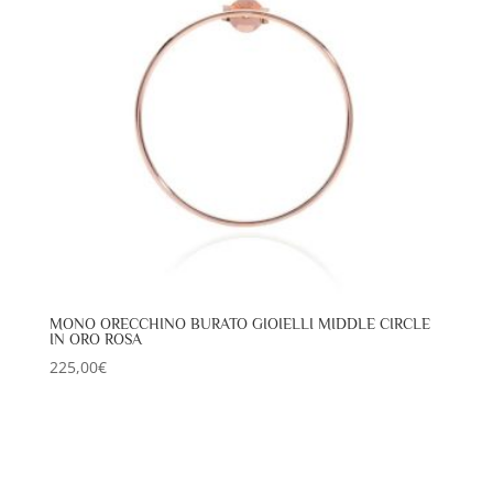
MONO ORECCHINO BURATO GIOIELLI MIDDLE CIRCLE
IN ORO ROSA
225,00
€