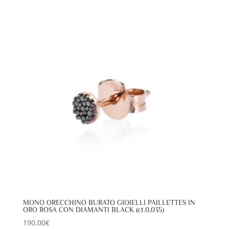
MONO ORECCHINO BURATO GIOIELLI PAILLETTES IN
ORO ROSA CON DIAMANTI BLACK (ct.0,035)
190,00
€