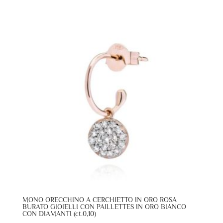
MONO ORECCHINO A CERCHIETTO IN ORO ROSA
BURATO GIOIELLI CON PAILLETTES IN ORO BIANCO
CON DIAMANTI (ct.0,10)