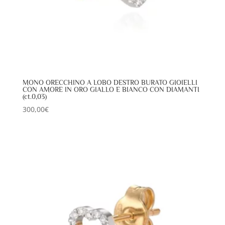
MONO ORECCHINO A LOBO DESTRO BURATO GIOIELLI
CON AMORE IN ORO GIALLO E BIANCO CON DIAMANTI
(ct.0,03)
300,00
€