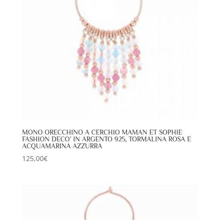
MONO ORECCHINO A CERCHIO MAMAN ET SOPHIE
FASHION DECO’ IN ARGENTO 925, TORMALINA ROSA E
ACQUAMARINA AZZURRA
125,00
€