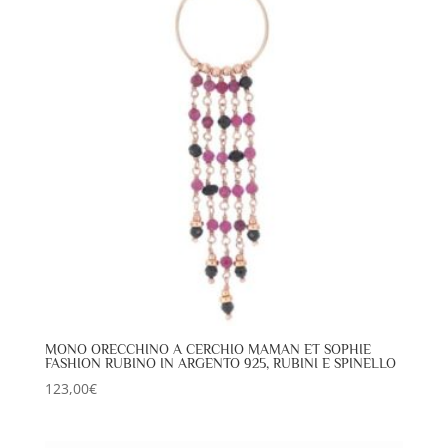
MONO ORECCHINO A CERCHIO MAMAN ET SOPHIE
FASHION RUBINO IN ARGENTO 925, RUBINI E SPINELLO
123,00
€