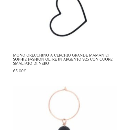
MONO ORECCHINO A CERCHIO GRANDE MAMAN ET
SOPHIE FASHION OLTRE IN ARGENTO 925 CON CUORE
SMALTATO DI NERO
65,00
€