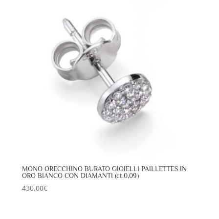
MONO ORECCHINO BURATO GIOIELLI PAILLETTES IN
ORO BIANCO CON DIAMANTI (ct.0,09)
430,00
€