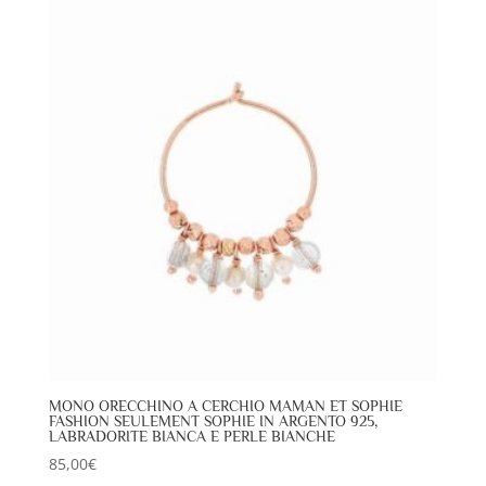
MONO ORECCHINO A CERCHIO MAMAN ET SOPHIE
FASHION SEULEMENT SOPHIE IN ARGENTO 925,
LABRADORITE BIANCA E PERLE BIANCHE
85,00
€