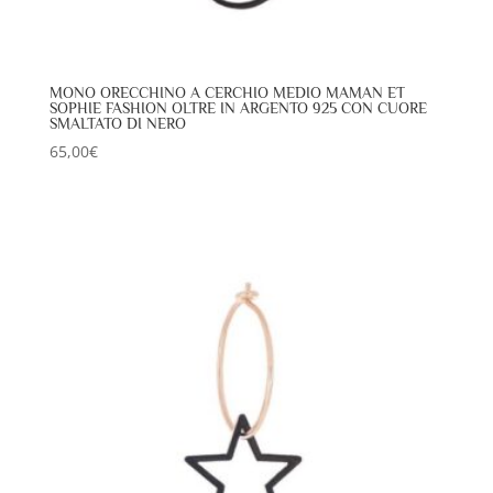
MONO ORECCHINO A CERCHIO MEDIO MAMAN ET
SOPHIE FASHION OLTRE IN ARGENTO 925 CON CUORE
SMALTATO DI NERO
65,00
€