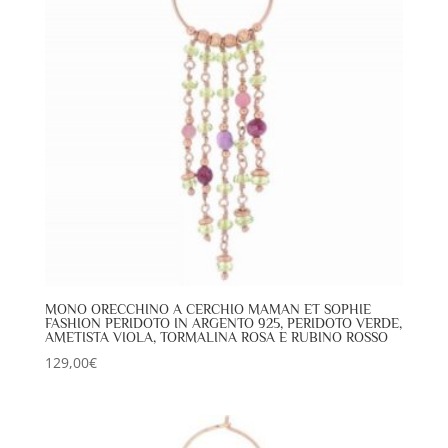
MONO ORECCHINO A CERCHIO MAMAN ET SOPHIE
FASHION PERIDOTO IN ARGENTO 925, PERIDOTO VERDE,
AMETISTA VIOLA, TORMALINA ROSA E RUBINO ROSSO
129,00
€