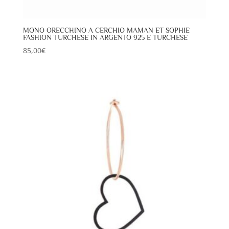
MONO ORECCHINO A CERCHIO MAMAN ET SOPHIE
FASHION TURCHESE IN ARGENTO 925 E TURCHESE
85,00
€