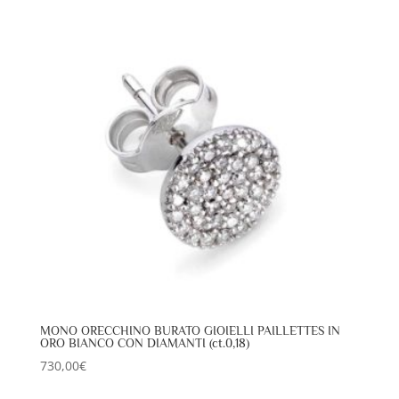
MONO ORECCHINO BURATO GIOIELLI PAILLETTES IN
ORO BIANCO CON DIAMANTI (ct.0,18)
730,00
€