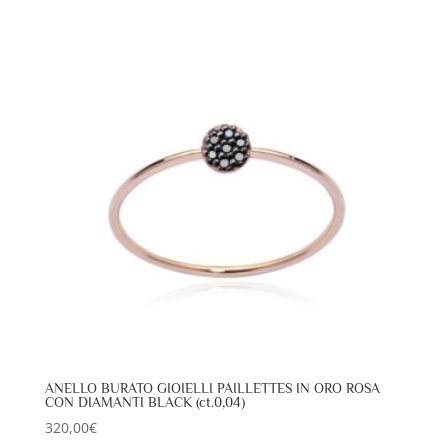
ANELLO BURATO GIOIELLI PAILLETTES IN ORO ROSA
CON DIAMANTI BLACK (ct.0,04)
320,00
€