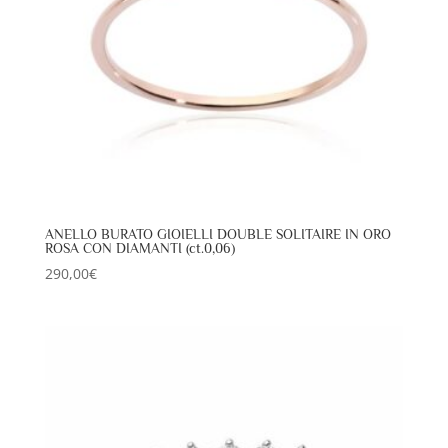
ANELLO BURATO GIOIELLI DOUBLE SOLITAIRE IN ORO
ROSA CON DIAMANTI (ct.0,06)
290,00
€