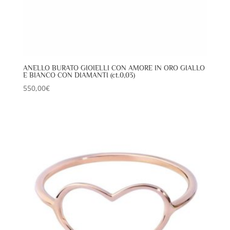
ANELLO BURATO GIOIELLI CON AMORE IN ORO GIALLO
E BIANCO CON DIAMANTI (ct.0,03)
550,00
€