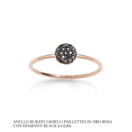
ANELLO BURATO GIOIELLI PAILLETTES IN ORO ROSA
CON DIAMANTI BLACK (ct.0,10)