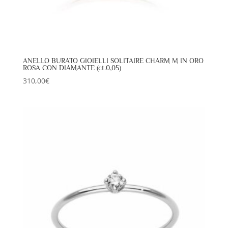
ANELLO BURATO GIOIELLI SOLITAIRE CHARM M IN ORO
ROSA CON DIAMANTE (ct.0,05)
310,00
€