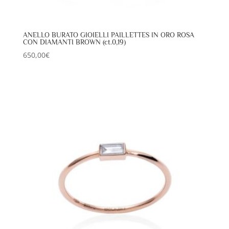
ANELLO BURATO GIOIELLI PAILLETTES IN ORO ROSA
CON DIAMANTI BROWN (ct.0,19)
650,00
€