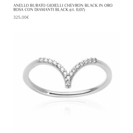
ANELLO BURATO GIOIELLI CHEVRON BLACK IN ORO
ROSA CON DIAMANTI BLACK (ct. 0,07)
325,00
€