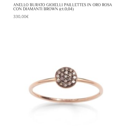
ANELLO BURATO GIOIELLI PAILLETTES IN ORO ROSA
CON DIAMANTI BROWN (ct.0,04)
330,00
€