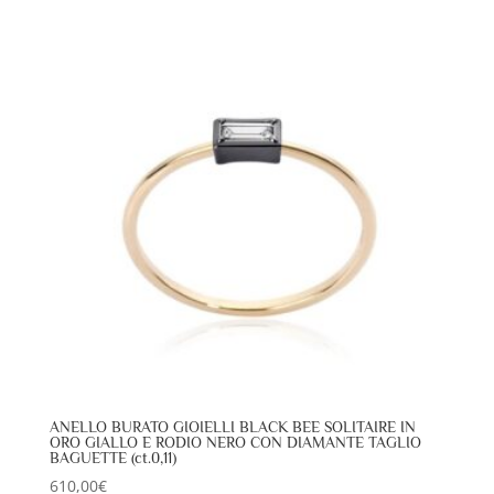
ANELLO BURATO GIOIELLI BLACK BEE SOLITAIRE IN
ORO GIALLO E RODIO NERO CON DIAMANTE TAGLIO
BAGUETTE (ct.0,11)
610,00
€