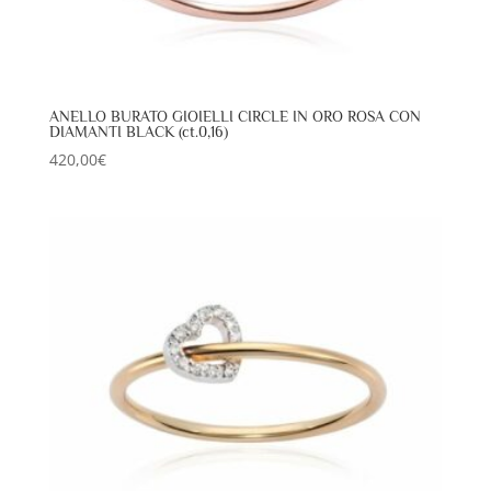
ANELLO BURATO GIOIELLI CIRCLE IN ORO ROSA CON
DIAMANTI BLACK (ct.0,16)
420,00
€