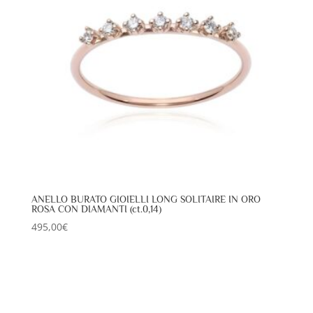
ANELLO BURATO GIOIELLI LONG SOLITAIRE IN ORO
ROSA CON DIAMANTI (ct.0,14)
495,00
€