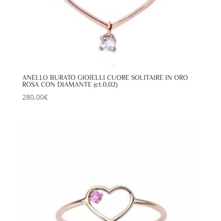
ANELLO BURATO GIOIELLI CUORE SOLITAIRE IN ORO
ROSA CON DIAMANTE (ct.0,02)
280,00
€