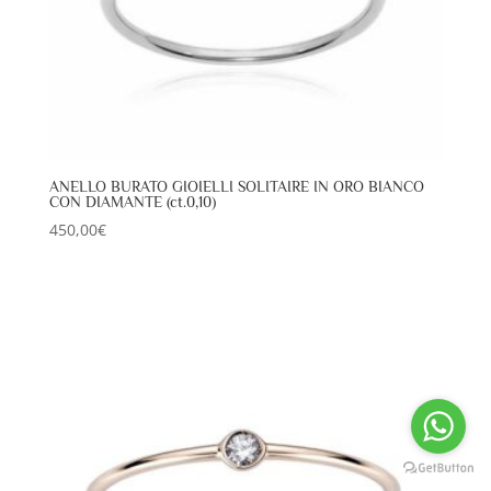
ANELLO BURATO GIOIELLI SOLITAIRE IN ORO BIANCO
CON DIAMANTE (ct.0,10)
450,00
€