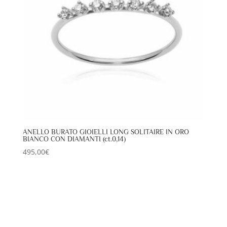
ANELLO BURATO GIOIELLI LONG SOLITAIRE IN ORO
BIANCO CON DIAMANTI (ct.0,14)
495,00
€