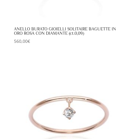
ANELLO BURATO GIOIELLI SOLITAIRE BAGUETTE IN
ORO ROSA CON DIAMANTE (ct.0,09)
560,00
€