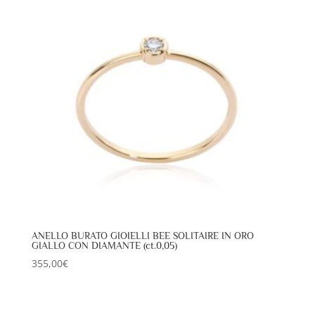
ANELLO BURATO GIOIELLI BEE SOLITAIRE IN ORO
GIALLO CON DIAMANTE (ct.0,05)
355,00
€