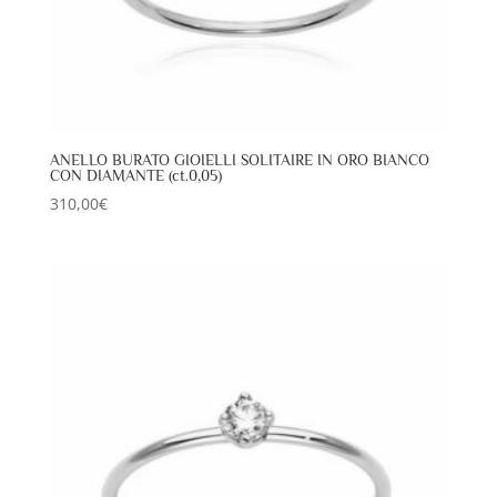
ANELLO BURATO GIOIELLI SOLITAIRE IN ORO BIANCO
CON DIAMANTE (ct.0,05)
310,00
€