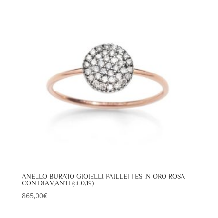
ANELLO BURATO GIOIELLI PAILLETTES IN ORO ROSA
CON DIAMANTI (ct.0,19)
865,00
€