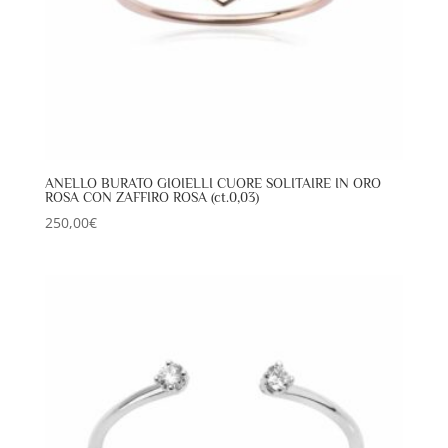
ANELLO BURATO GIOIELLI CUORE SOLITAIRE IN ORO
ROSA CON ZAFFIRO ROSA (ct.0,03)
250,00
€