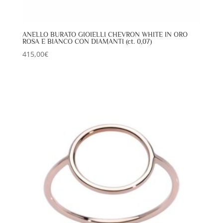
ANELLO BURATO GIOIELLI CHEVRON WHITE IN ORO
ROSA E BIANCO CON DIAMANTI (ct. 0,07)
415,00
€