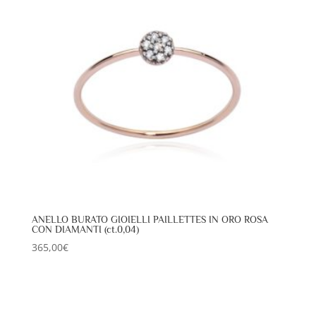
ANELLO BURATO GIOIELLI PAILLETTES IN ORO ROSA
CON DIAMANTI (ct.0,04)
365,00
€