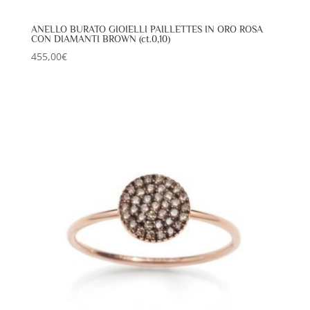
ANELLO BURATO GIOIELLI PAILLETTES IN ORO ROSA
CON DIAMANTI BROWN (ct.0,10)
455,00
€