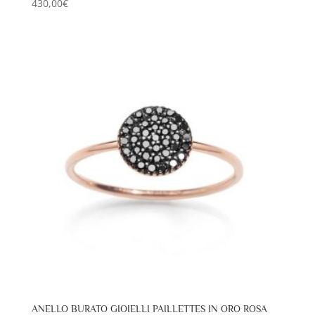
430,00
€
ANELLO BURATO GIOIELLI PAILLETTES IN ORO ROSA