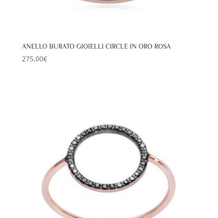
ANELLO BURATO GIOIELLI CIRCLE IN ORO ROSA
275,00
€