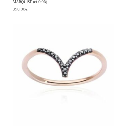
MARQUISE (ct.0,06)
390,00
€