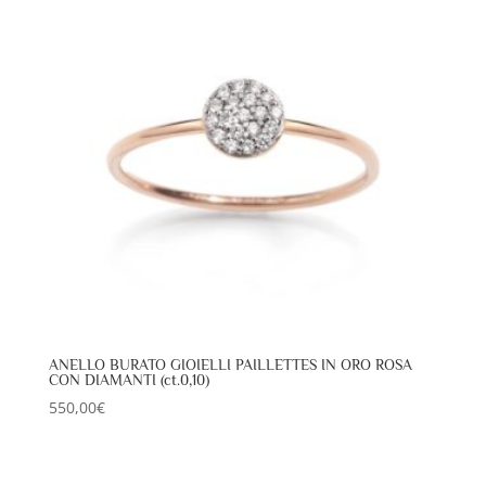
ANELLO BURATO GIOIELLI PAILLETTES IN ORO ROSA
CON DIAMANTI (ct.0,10)
550,00
€