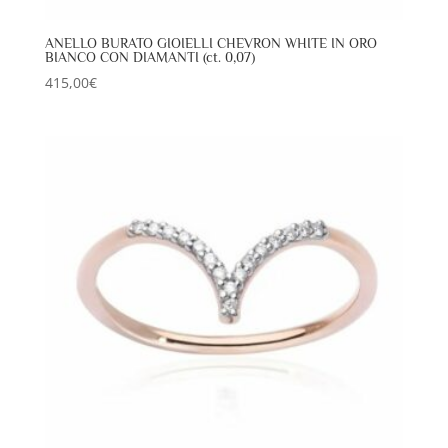
ANELLO BURATO GIOIELLI CHEVRON WHITE IN ORO
BIANCO CON DIAMANTI (ct. 0,07)
415,00
€