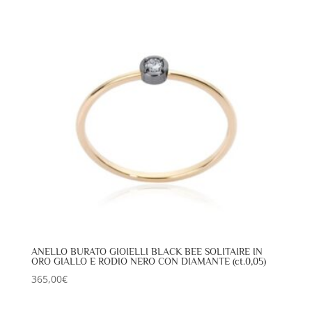
ANELLO BURATO GIOIELLI BLACK BEE SOLITAIRE IN
ORO GIALLO E RODIO NERO CON DIAMANTE (ct.0,05)
365,00
€