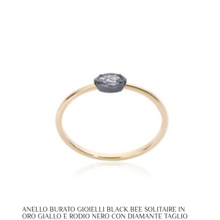
ANELLO BURATO GIOIELLI BLACK BEE SOLITAIRE IN
ORO GIALLO E RODIO NERO CON DIAMANTE TAGLIO