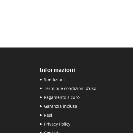
Informazioni
Spedizioni
Termini e condizioni d’uso
Pagamento sicuro
Garanzia inclusa
Resi
Privacy Policy
Contatti