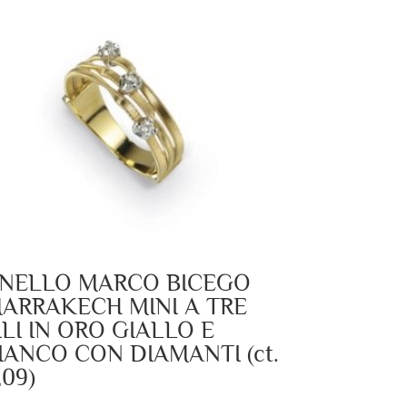
NELLO MARCO BICEGO
ARRAKECH MINI A TRE
ILI IN ORO GIALLO E
IANCO CON DIAMANTI (ct.
,09)