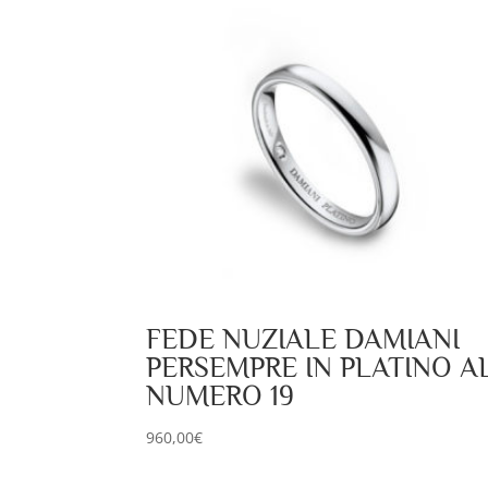
FEDE NUZIALE DAMIANI
PERSEMPRE IN PLATINO A
NUMERO 19
960,00
€