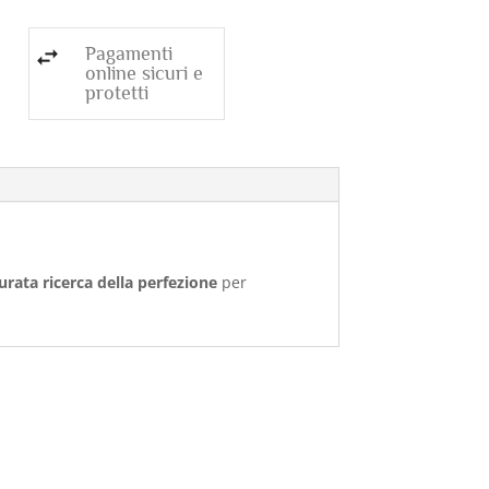
Pagamenti
online sicuri e
protetti
urata ricerca della perfezione
per