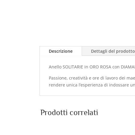
Descrizione
Dettagli del prodott
Anello SOLITARIE in ORO ROSA con DIAMAN
Passione, creatività e ore di lavoro dei mae
rendere unica l’esperienza di indossare un
Prodotti correlati