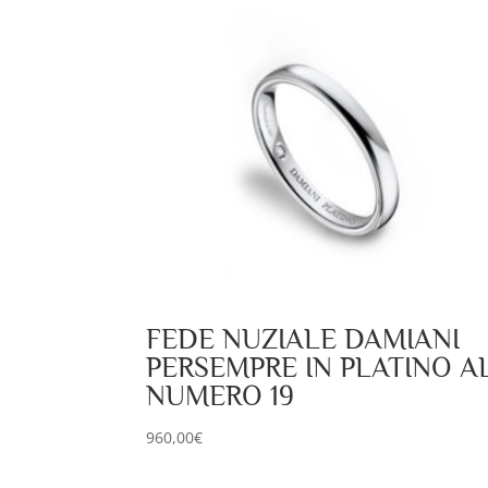
FEDE NUZIALE DAMIANI
PERSEMPRE IN PLATINO A
NUMERO 19
960,00
€