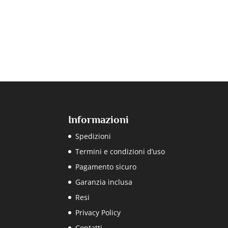
Informazioni
Spedizioni
Termini e condizioni d’uso
Pagamento sicuro
Garanzia inclusa
Resi
Privacy Policy
Contatti