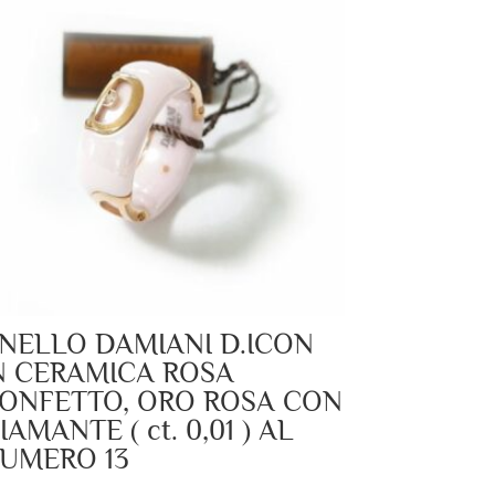
NELLO DAMIANI D.ICON
N CERAMICA ROSA
ONFETTO, ORO ROSA CON
IAMANTE ( ct. 0,01 ) AL
UMERO 13