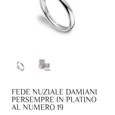
FEDE NUZIALE DAMIANI
PERSEMPRE IN PLATINO
AL NUMERO 19