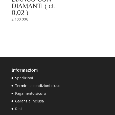
DIAMANTI ( ct.
0,02 )
2.100,00
€
Informazioni
Spedizioni
Termini e condizioni d’uso
Pagamento sicuro
Garanzia inclusa
Resi