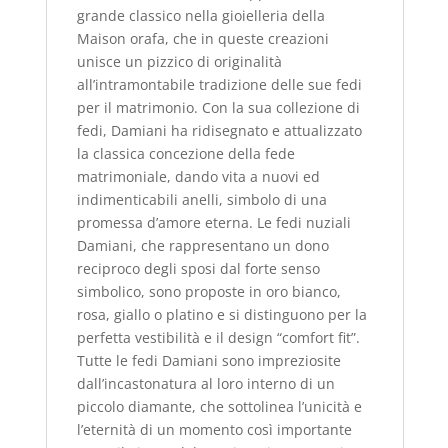
grande classico nella gioielleria della
Maison orafa, che in queste creazioni
unisce un pizzico di originalità
all’intramontabile tradizione delle sue fedi
per il matrimonio. Con la sua collezione di
fedi, Damiani ha ridisegnato e attualizzato
la classica concezione della fede
matrimoniale, dando vita a nuovi ed
indimenticabili anelli, simbolo di una
promessa d’amore eterna. Le fedi nuziali
Damiani, che rappresentano un dono
reciproco degli sposi dal forte senso
simbolico, sono proposte in oro bianco,
rosa, giallo o platino e si distinguono per la
perfetta vestibilità e il design “comfort fit”.
Tutte le fedi Damiani sono impreziosite
dall’incastonatura al loro interno di un
piccolo diamante, che sottolinea l’unicità e
l’eternità di un momento così importante