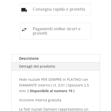
Consegna rapida e protetta
Pagamenti online sicuri e
protetti
Descrizione
Dettagli del prodotto
Fede nuziale PER SEMPRE in PLATINO con
DIAMANTE interno ( ct. 0,01 ) Spessore 2,5
mm.
( Disponibile al numero 19 )
Incisione interna gratuita.
Le fedi nuziali Damiani rappresentano un