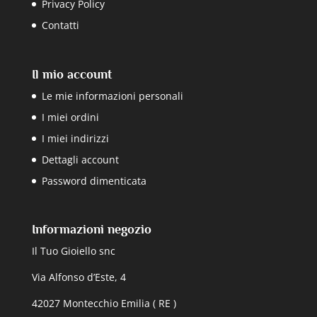
Privacy Policy
Contatti
Il mio account
Le mie informazioni personali
I miei ordini
I miei indirizzi
Dettagli account
Password dimenticata
Informazioni negozio
Il Tuo Gioiello snc
Via Alfonso d’Este, 4
42027 Montecchio Emilia ( RE )