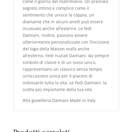
come il giorno del matrimonio. Un prezioso
segreto intimo e complice come il
sentimento che unisce la coppia, un
diamante che in alcuni anelli può essere
incassato anche all’esterno. Le fedi
Damiani, inoltre, possono essere
ulteriormente personalizzate con l’incisione
del logo della Maison orafa anche
all’esterno. Fedi nuziali Damiani: da sempre
simbolo di classe e di un lusso unico,
rappresentano un classico senza tempo,
un’occasione unica per il piacere di
indossarle tutta la vita. Le Fedi Damiani: la
scelta più importante della tua vita
Alta gioielleria Damiani Made in Italy