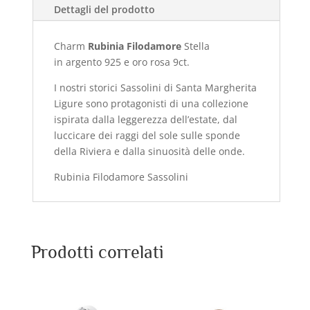
Dettagli del prodotto
Charm
Rubinia Filodamore
Stella
in
argento 925 e oro rosa 9ct.
I nostri storici Sassolini di Santa Margherita
Ligure sono protagonisti di una collezione
ispirata dalla leggerezza dell’estate, dal
luccicare dei raggi del sole sulle sponde
della Riviera e dalla sinuosità delle onde.
Rubinia Filodamore Sassolini
Prodotti correlati