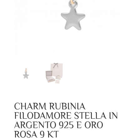
CHARM RUBINIA
FILODAMORE STELLA IN
ARGENTO 925 E ORO
ROSA 9 KT