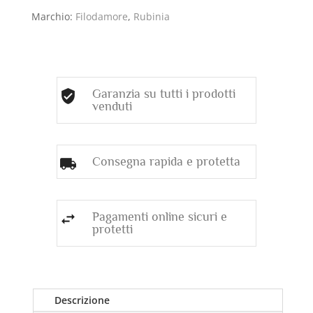
Marchio:
Filodamore
,
Rubinia
Garanzia su tutti i prodotti
venduti
Consegna rapida e protetta
Pagamenti online sicuri e
protetti
Descrizione