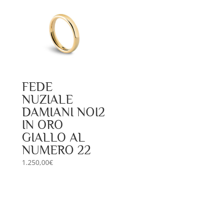
FEDE
NUZIALE
DAMIANI NOI2
IN ORO
GIALLO AL
NUMERO 22
1.250,00
€