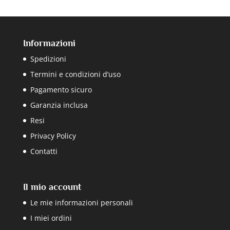
Informazioni
Spedizioni
Termini e condizioni d’uso
Pagamento sicuro
Garanzia inclusa
Resi
Privacy Policy
Contatti
Il mio account
Le mie informazioni personali
I miei ordini