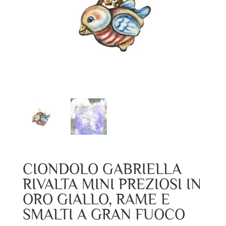
CIONDOLO GABRIELLA
RIVALTA MINI PREZIOSI IN
ORO GIALLO, RAME E
SMALTI A GRAN FUOCO