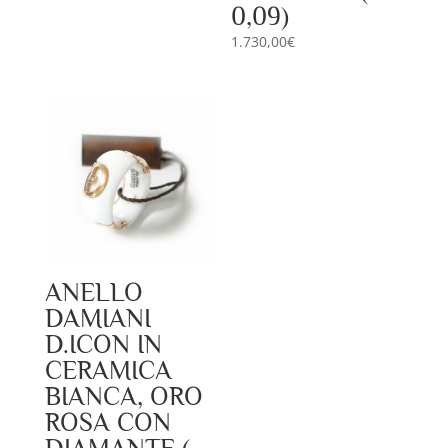
0,09)
1.730,00
€
ANELLO
DAMIANI
D.ICON IN
CERAMICA
BIANCA, ORO
ROSA CON