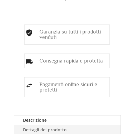
FUOCO
quantità
Garanzia su tutti i prodotti
venduti
Consegna rapida e protetta
Pagamenti online sicuri e
protetti
Descrizione
Dettagli del prodotto