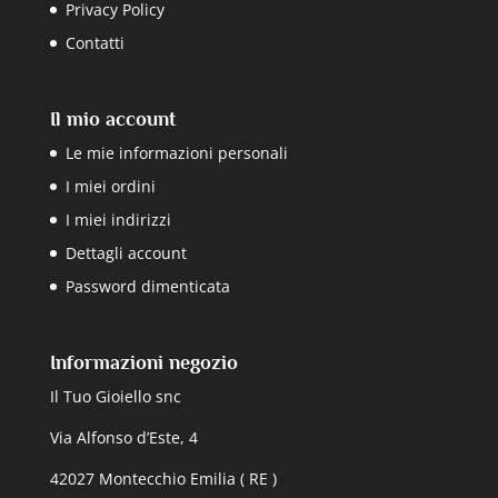
Privacy Policy
Contatti
Il mio account
Le mie informazioni personali
I miei ordini
I miei indirizzi
Dettagli account
Password dimenticata
Informazioni negozio
Il Tuo Gioiello snc
Via Alfonso d’Este, 4
42027 Montecchio Emilia ( RE )