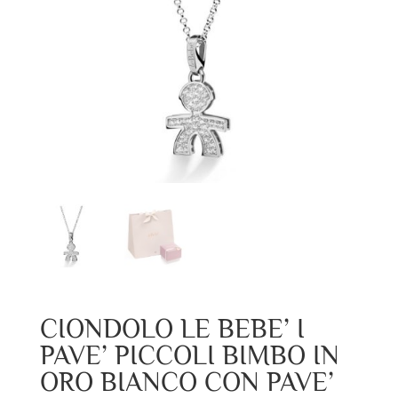
CIONDOLO LE BEBE’ I
PAVE’ PICCOLI BIMBO IN
ORO BIANCO CON PAVE’