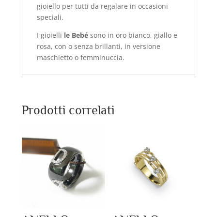
gioiello per tutti da regalare in occasioni
speciali.
I gioielli
le Bebé
sono in oro bianco, giallo e
rosa, con o senza brillanti, in versione
maschietto o femminuccia.
Prodotti correlati