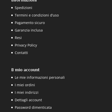
Spedizioni
Termini e condizioni d’uso
Pagamento sicuro
Garanzia inclusa
Resi
Privacy Policy
Contatti
Il mio account
Le mie informazioni personali
I miei ordini
I miei indirizzi
Dettagli account
Password dimenticata