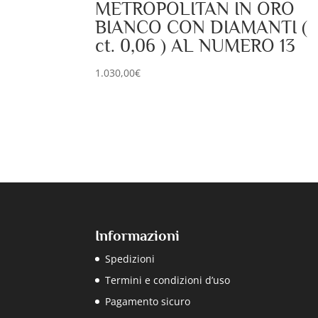
METROPOLITAN IN ORO
BIANCO CON DIAMANTI (
ct. 0,06 ) AL NUMERO 13
1.030,00
€
Informazioni
Spedizioni
Termini e condizioni d’uso
Pagamento sicuro