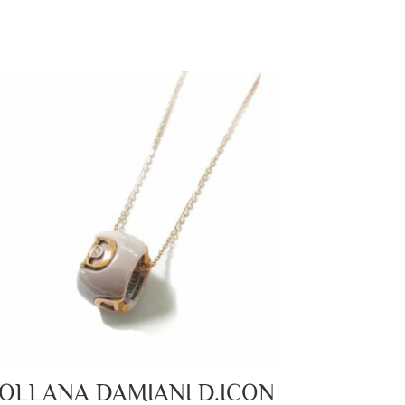
OLLANA DAMIANI D.ICON