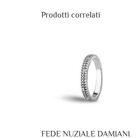
Prodotti correlati
FEDE NUZIALE DAMIANI