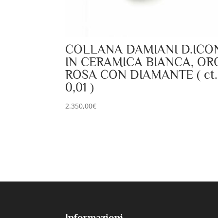
COLLANA DAMIANI D.ICO
IN CERAMICA BIANCA, OR
ROSA CON DIAMANTE ( ct.
0,01 )
2.350,00
€
Informazioni