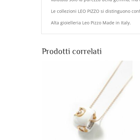
Le collezioni
LEO PIZZO
si distinguono con
Alta gioielleria Leo Pizzo Made in Italy.
Prodotti correlati