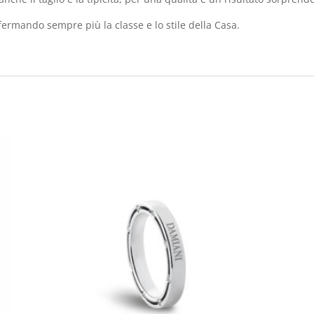
fermando sempre più la classe e lo stile della Casa.