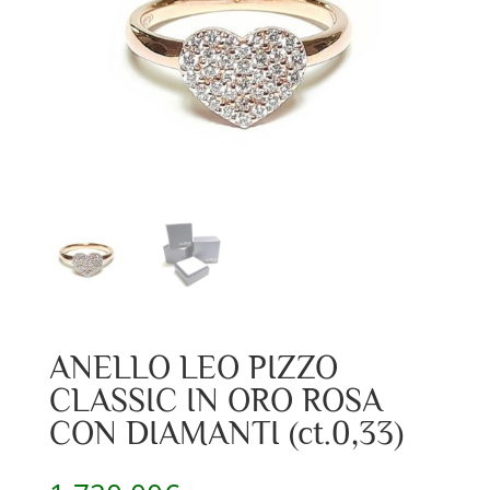
ANELLO LEO PIZZO
CLASSIC IN ORO ROSA
CON DIAMANTI (ct.0,33)