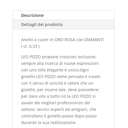
Descrizione
Dettagli del prodotto
Anello a cuore in ORO ROSA con DIAMANTI
( ct. 0,33 )
LEO PIZZO propone creazioni esclusive,
sempre alla ricerca di nuove espressioni
con uno stile elegante e unico.Ogni
gioiello
LEO PIZZO
viene pensato e creato
con il senso di unicità e valore che un
gioiello, per essere tale, deve possedere;
per dare vita a tutto ciò la
LEO PIZZO
si
avvale dei migliori professionisti del
settore, tecnici esperti ed artigiani, che
controllano il gioiello passo dopo passo
durante la sua realizzazione.