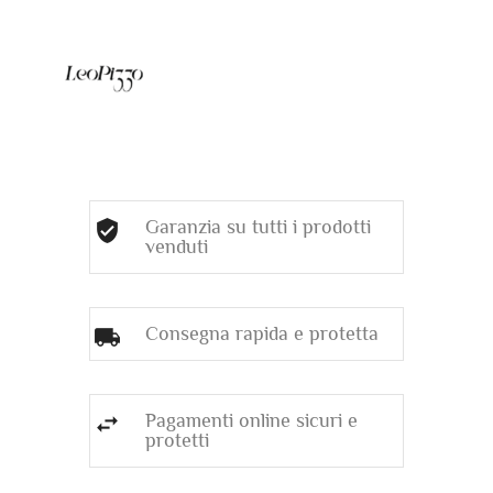
Garanzia su tutti i prodotti
venduti
Consegna rapida e protetta
Pagamenti online sicuri e
protetti