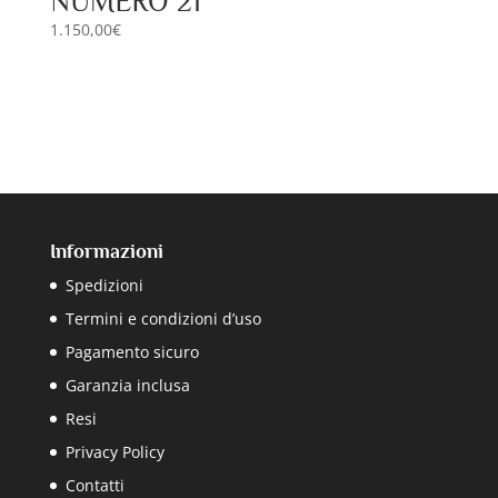
NUMERO 21
1.150,00
€
Informazioni
Spedizioni
Termini e condizioni d’uso
Pagamento sicuro
Garanzia inclusa
Resi
Privacy Policy
Contatti