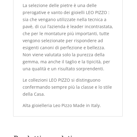
La selezione delle pietre è una delle
prerogative e vanto dei gioielli
LEO PIZZO
:
sia che vengano utilizzate nella tecnica a
pavè, di cui l’azienda è leader incontrastata,
che per le montature più importanti, tutte
vengono selezionate per rispondere ad
esigenti canoni di perfezione e bellezza.
Non viene valutata solo la purezza della
gemma, ma anche il taglio e la tipicità, per
una qualità e un risultato sorprendenti.
Le collezioni
LEO PIZZO
si distinguono
confermando sempre più la classe e lo stile
della Casa.
Alta gioielleria Leo Pizzo Made in Italy.