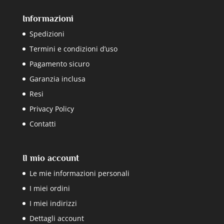
Informazioni
Spedizioni
Termini e condizioni d’uso
Pagamento sicuro
Garanzia inclusa
Resi
Privacy Policy
Contatti
Il mio account
Le mie informazioni personali
I miei ordini
I miei indirizzi
Dettagli account