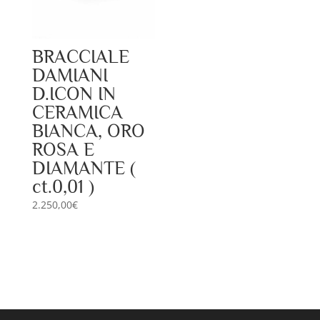
BRACCIALE
DAMIANI
D.ICON IN
CERAMICA
BIANCA, ORO
ROSA E
DIAMANTE (
ct.0,01 )
2.250,00
€