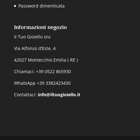
Password dimenticata
Informazioni negozio
Il Tuo Gioiello snc
Via Alfonso d’Este, 4
42027 Montecchio Emilia ( RE )
Chiamaci: +39 0522 865930
WhatsApp +39 3382423430
Contattaci:
info@iltuogioiello.it