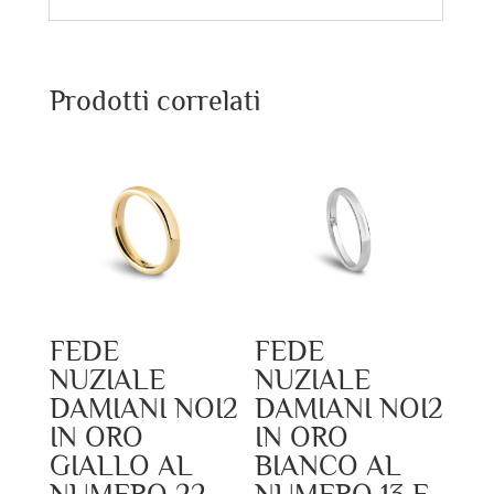
Prodotti correlati
FEDE
FEDE
NUZIALE
NUZIALE
DAMIANI NOI2
DAMIANI NOI2
IN ORO
IN ORO
GIALLO AL
BIANCO AL