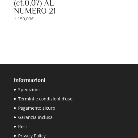
(ct.0,07) AL
NUMERO 21
1.150,00
€
Informazioni
Spedizioni
Termini e condizioni d’uso
Pagamento sicuro
Garanzia inclusa
Resi
Privacy Policy