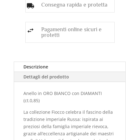
Consegna rapida e protetta
Pagamenti online sicuri e
protetti
Descrizione
Dettagli del prodotto
Anello in ORO BIANCO con DIAMANTI
(ct.0,85)
La collezione Fiocco celebra il fascino della
tradizione imperiale Russa: ispirata ai
preziosi della famiglia imperiale rievoca,
grazie all’eccellenza artigianale dei maestri