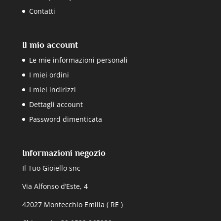
Contatti
Il mio account
Le mie informazioni personali
I miei ordini
I miei indirizzi
Dettagli account
Password dimenticata
Informazioni negozio
Il Tuo Gioiello snc
Via Alfonso d’Este, 4
42027 Montecchio Emilia ( RE )