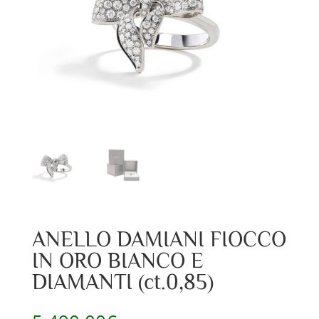
ANELLO DAMIANI FIOCCO
IN ORO BIANCO E
DIAMANTI (ct.0,85)