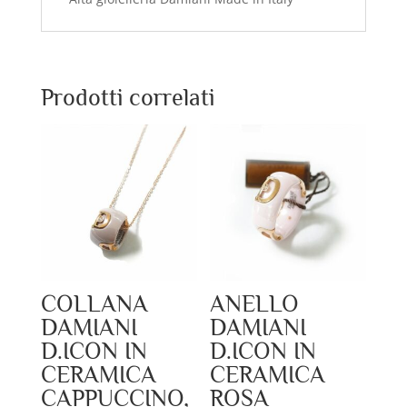
Prodotti correlati
COLLANA
ANELLO
DAMIANI
DAMIANI
D.ICON IN
D.ICON IN
CERAMICA
CERAMICA
CAPPUCCINO,
ROSA