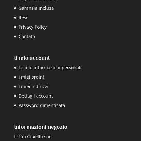
Garanzia inclusa
Resi
Privacy Policy
Contatti
Il mio account
Le mie informazioni personali
I miei ordini
I miei indirizzi
Dettagli account
Password dimenticata
Informazioni negozio
Il Tuo Gioiello snc