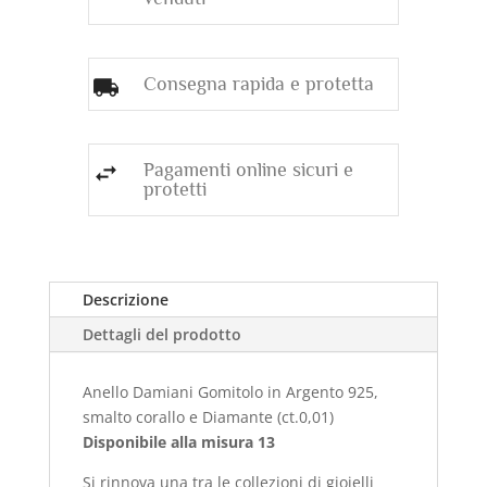
Consegna rapida e protetta
Pagamenti online sicuri e
protetti
Descrizione
Dettagli del prodotto
Anello Damiani Gomitolo in Argento 925,
smalto corallo e Diamante (ct.0,01)
Disponibile alla misura 13
Si
rinnova una tra le collezioni di gioielli