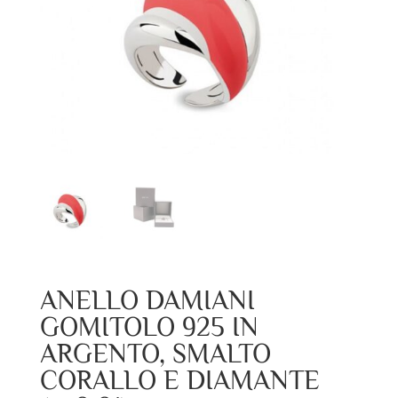
ANELLO DAMIANI
GOMITOLO 925 IN
ARGENTO, SMALTO
CORALLO E DIAMANTE