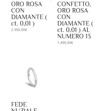
ORO ROSA
CONFETTO,
CON
ORO ROSA
DIAMANTE (
CON
ct. 0,01 )
DIAMANTE (
ct. 0,01 ) AL
2.350,00
€
NUMERO 13
1.490,00
€
FEDE
NUZIALE