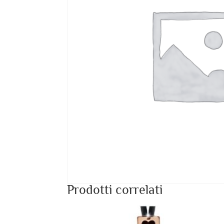
Prodotti correlati