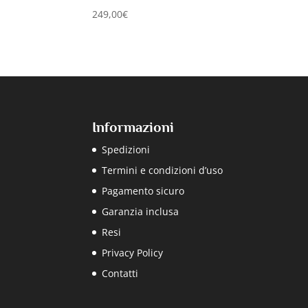
249,00
€
Informazioni
Spedizioni
Termini e condizioni d’uso
Pagamento sicuro
Garanzia inclusa
Resi
Privacy Policy
Contatti