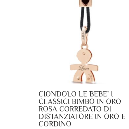
CIONDOLO LE BEBE’ I
CLASSICI BIMBO IN ORO
ROSA CORREDATO DI
DISTANZIATORE IN ORO E
CORDINO