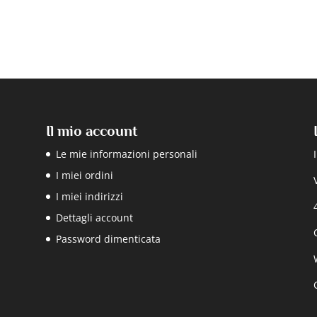
Il mio account
Le mie informazioni personali
I miei ordini
I miei indirizzi
Dettagli account
Password dimenticata