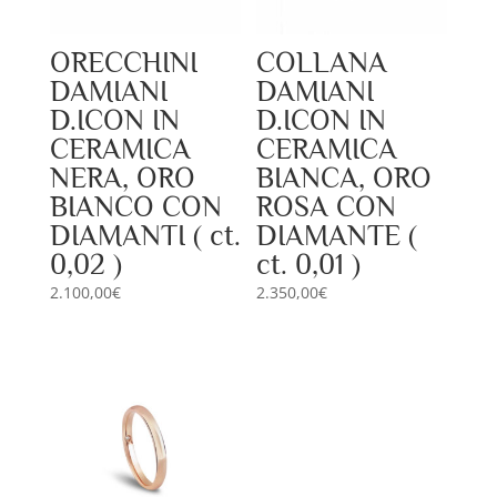
ORECCHINI
COLLANA
DAMIANI
DAMIANI
D.ICON IN
D.ICON IN
CERAMICA
CERAMICA
NERA, ORO
BIANCA, ORO
BIANCO CON
ROSA CON
DIAMANTI ( ct.
DIAMANTE (
0,02 )
ct. 0,01 )
2.100,00
€
2.350,00
€