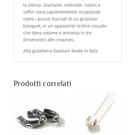
la donna. Diamanti, smeraldi, rubini e
zaffiri sono sapientemente incastonati
come i piccoli boccioli di un grazioso
bouquet, in un apparente ordine casuale
che dona volume e armonia in tre
dimensioni alle creazioni.
Alta gioielleria Damiani Made in Italy
Prodotti correlati