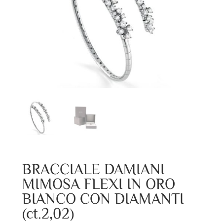
BRACCIALE DAMIANI
MIMOSA FLEXI IN ORO
BIANCO CON DIAMANTI
(ct.2,02)