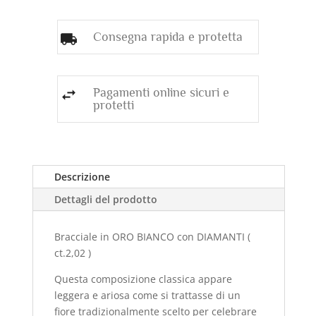
Consegna rapida e protetta
Pagamenti online sicuri e
protetti
Descrizione
Dettagli del prodotto
Bracciale in ORO BIANCO con DIAMANTI (
ct.2,02 )
Questa composizione classica appare
leggera e ariosa come si trattasse di un
fiore tradizionalmente scelto per celebrare