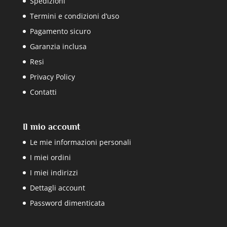
Spedizioni
Termini e condizioni d’uso
Pagamento sicuro
Garanzia inclusa
Resi
Privacy Policy
Contatti
Il mio account
Le mie informazioni personali
I miei ordini
I miei indirizzi
Dettagli account
Password dimenticata