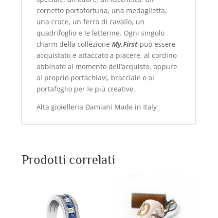
cornetto portafortuna, una medaglietta,
una croce, un ferro di cavallo, un
quadrifoglio e le letterine. Ogni singolo
charm della collezione
My.First
può essere
acquistato e attaccato a piacere, al cordino
abbinato al momento dell’acquisto, oppure
al proprio portachiavi, bracciale o al
portafoglio per le più creative.
Alta gioielleria Damiani Made in Italy
Prodotti correlati