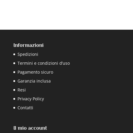
Informazioni
Spedizioni
Termini e condizioni d’uso
Pagamento sicuro
Garanzia inclusa
Resi
Privacy Policy
Contatti
Il mio account