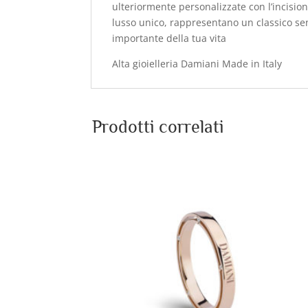
ulteriormente personalizzate con l’incisio
lusso unico, rappresentano un classico senz
importante della tua vita
Alta gioielleria Damiani Made in Italy
Prodotti correlati