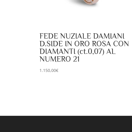
FEDE NUZIALE DAMIANI
D.SIDE IN ORO ROSA CON
DIAMANTI (ct.0,07) AL
NUMERO 21
1.150,00
€