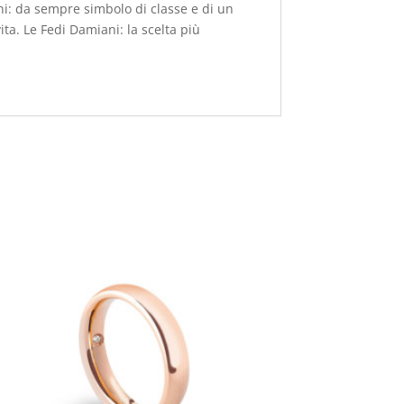
ni: da sempre simbolo di classe e di un
ta. Le Fedi Damiani: la scelta più