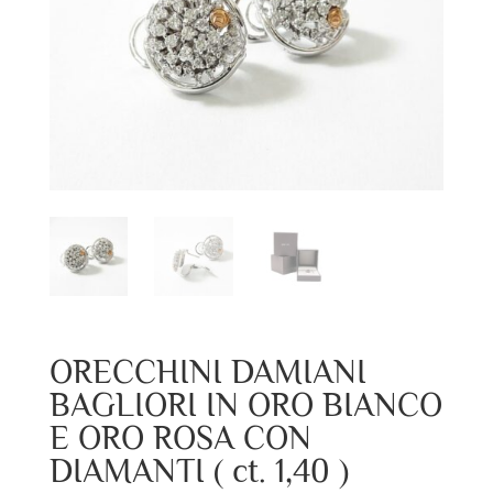
ORECCHINI DAMIANI
BAGLIORI IN ORO BIANCO
E ORO ROSA CON
DIAMANTI ( ct. 1,40 )