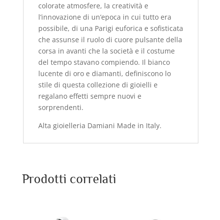
colorate atmosfere, la creatività e
l’innovazione di un’epoca in cui tutto era
possibile, di una Parigi euforica e sofisticata
che assunse il ruolo di cuore pulsante della
corsa in avanti che la società e il costume
del tempo stavano compiendo. Il bianco
lucente di oro e diamanti, definiscono lo
stile di questa collezione di gioielli e
regalano effetti sempre nuovi e
sorprendenti.
Alta gioielleria Damiani Made in Italy.
Prodotti correlati