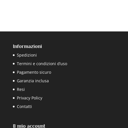
Informazioni
Spedizioni
Termini e condizioni d’uso
Pagamento sicuro
Garanzia inclusa
Resi
Privacy Policy
Contatti
Il mio account