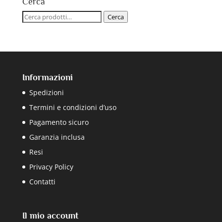
Cerca
Cerca:
Cerca
Informazioni
Spedizioni
Termini e condizioni d’uso
Pagamento sicuro
Garanzia inclusa
Resi
Privacy Policy
Contatti
Il mio account