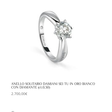
ANELLO SOLITARIO DAMIANI SEI TU IN ORO BIANCO
CON DIAMANTE (ct.0,30)
2.700,00
€