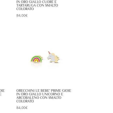
IN ORO GIALLO CUORE E
TARTARUGA CON SMALTO
COLORATO
84,00
€
OIE
ORECCHINI LE BEBE’ PRIME GIOIE
E
IN ORO GIALLO UNICORNO E
ARCOBALENO CON SMALTO
COLORATO
84,00
€