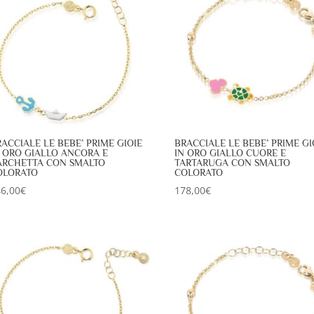
ACCIALE LE BEBE’ PRIME GIOIE
BRACCIALE LE BEBE’ PRIME GI
N ORO GIALLO ANCORA E
IN ORO GIALLO CUORE E
ARCHETTA CON SMALTO
TARTARUGA CON SMALTO
OLORATO
COLORATO
6,00
€
178,00
€