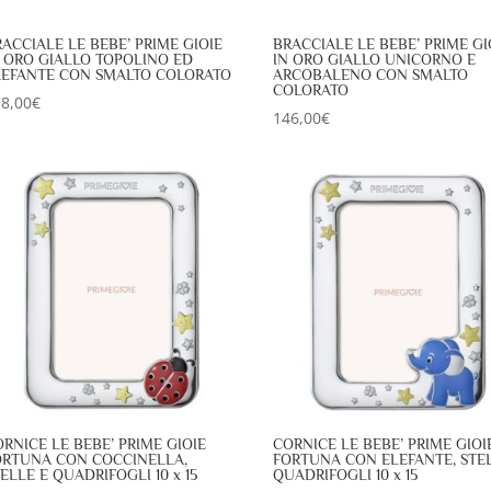
ACCIALE LE BEBE’ PRIME GIOIE
BRACCIALE LE BEBE’ PRIME GI
N ORO GIALLO TOPOLINO ED
IN ORO GIALLO UNICORNO E
LEFANTE CON SMALTO COLORATO
ARCOBALENO CON SMALTO
COLORATO
8,00
€
146,00
€
RNICE LE BEBE’ PRIME GIOIE
CORNICE LE BEBE’ PRIME GIOI
ORTUNA CON COCCINELLA,
FORTUNA CON ELEFANTE, STE
ELLE E QUADRIFOGLI 10 x 15
QUADRIFOGLI 10 x 15