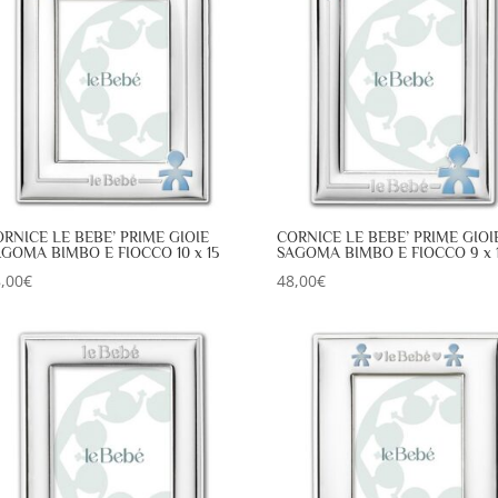
RNICE LE BEBE’ PRIME GIOIE
CORNICE LE BEBE’ PRIME GIOI
GOMA BIMBO E FIOCCO 10 x 15
SAGOMA BIMBO E FIOCCO 9 x 
,00
€
48,00
€