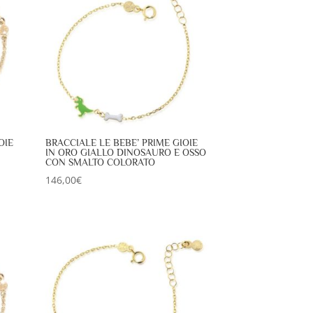
OIE
BRACCIALE LE BEBE’ PRIME GIOIE
IN ORO GIALLO DINOSAURO E OSSO
CON SMALTO COLORATO
146,00
€