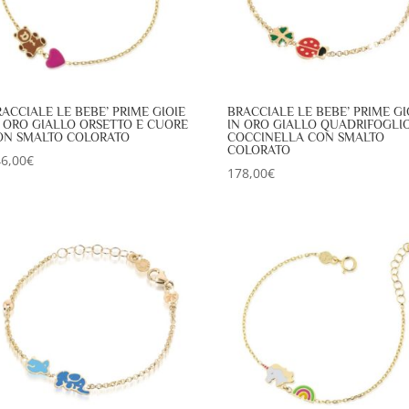
ACCIALE LE BEBE’ PRIME GIOIE
BRACCIALE LE BEBE’ PRIME GI
N ORO GIALLO ORSETTO E CUORE
IN ORO GIALLO QUADRIFOGLIO
ON SMALTO COLORATO
COCCINELLA CON SMALTO
COLORATO
6,00
€
178,00
€