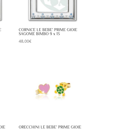
E
CORNICE LE BEBE’ PRIME GIOIE
SAGOME BIMBO 9 x 13
48,00
€
OIE
ORECCHINI LE BEBE’ PRIME GIOIE