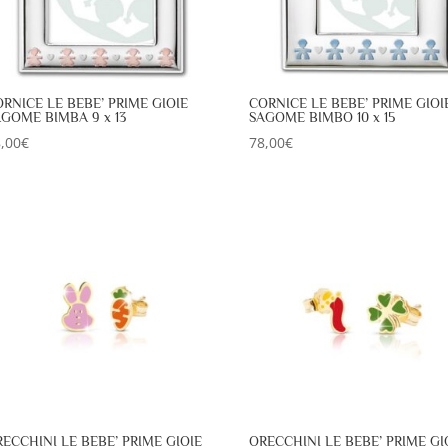
RNICE LE BEBE’ PRIME GIOIE
CORNICE LE BEBE’ PRIME GIOI
GOME BIMBA 9 x 13
SAGOME BIMBO 10 x 15
,00
€
78,00
€
ECCHINI LE BEBE’ PRIME GIOIE
ORECCHINI LE BEBE’ PRIME GI