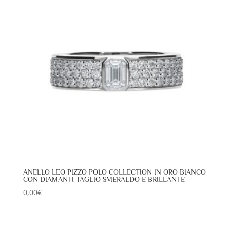
ANELLO LEO PIZZO POLO COLLECTION IN ORO BIANCO
CON DIAMANTI TAGLIO SMERALDO E BRILLANTE
0,00
€