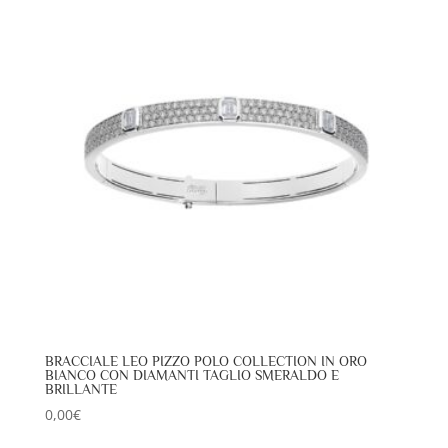
BRACCIALE LEO PIZZO POLO COLLECTION IN ORO
BIANCO CON DIAMANTI TAGLIO SMERALDO E
BRILLANTE
0,00
€