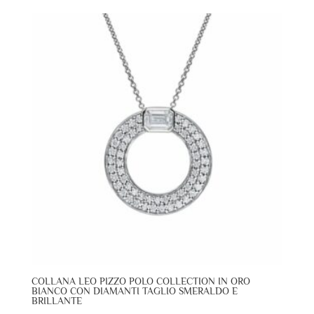
COLLANA LEO PIZZO POLO COLLECTION IN ORO
BIANCO CON DIAMANTI TAGLIO SMERALDO E
BRILLANTE