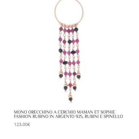
MONO ORECCHINO A CERCHIO MAMAN ET SOPHIE
FASHION RUBINO IN ARGENTO 925, RUBINI E SPINELLO
123,00
€