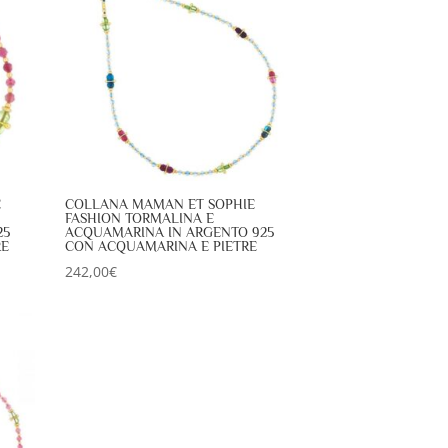
E
COLLANA MAMAN ET SOPHIE
FASHION TORMALINA E
25
ACQUAMARINA IN ARGENTO 925
RE
CON ACQUAMARINA E PIETRE
242,00
€