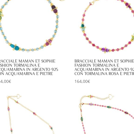
RACCIALE MAMAN ET SOPHIE
BRACCIALE MAMAN ET SOPHI
ASHION TORMALINA E
FASHION TORMALINA E
CQUAMARINA IN ARGENTO 925
ACQUAMARINA IN ARGENTO 9
ON ACQUAMARINA E PIETRE
CON TORMALINA ROSA E PIET
4,00
€
164,00
€