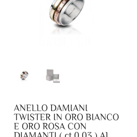
ANELLO DAMIANI
TWISTER IN ORO BIANCO
E ORO ROSA CON
DIAMANTI ( ct.0,03 ) AL