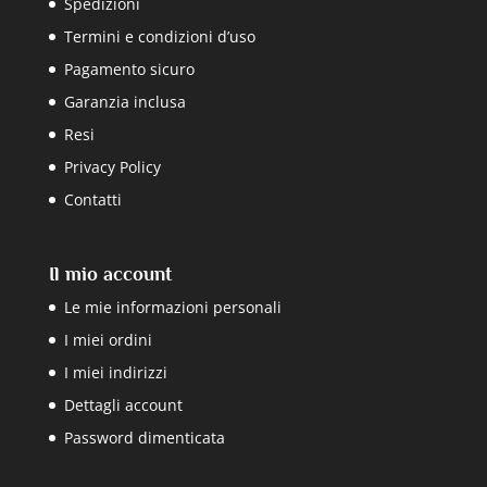
Spedizioni
Termini e condizioni d’uso
Pagamento sicuro
Garanzia inclusa
Resi
Privacy Policy
Contatti
Il mio account
Le mie informazioni personali
I miei ordini
I miei indirizzi
Dettagli account
Password dimenticata