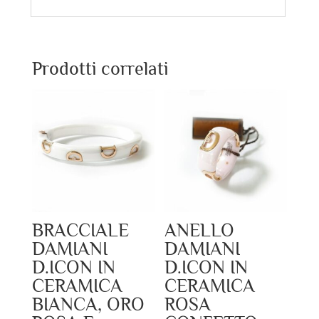
Prodotti correlati
BRACCIALE
ANELLO
DAMIANI
DAMIANI
D.ICON IN
D.ICON IN
CERAMICA
CERAMICA
BIANCA, ORO
ROSA