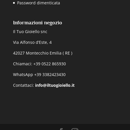
Password dimenticata
Informazioni negozio
Il Tuo Gioiello snc
Via Alfonso d’Este, 4
42027 Montecchio Emilia ( RE )
Chiamaci: +39 0522 865930
WhatsApp +39 3382423430
Contattaci:
info@iltuogioiello.it