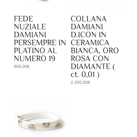
FEDE
COLLANA
NUZIALE
DAMIANI
DAMIANI
D.ICON IN
PERSEMPRE IN
CERAMICA
PLATINO AL
BIANCA, ORO
NUMERO 19
ROSA CON
DIAMANTE (
960,00
€
ct. 0,01 )
2.350,00
€