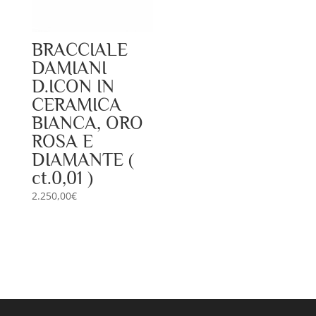
BRACCIALE
DAMIANI
D.ICON IN
CERAMICA
BIANCA, ORO
ROSA E
DIAMANTE (
ct.0,01 )
2.250,00
€