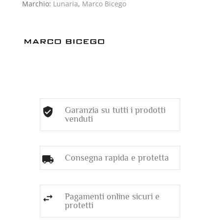
Marchio:
Lunaria
,
Marco Bicego
Garanzia su tutti i prodotti
venduti
Consegna rapida e protetta
Pagamenti online sicuri e
protetti