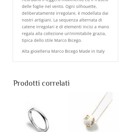
delle foglie nel vento. Ogni silhouette,
deliberatamente irregolare, è modellata dai
nostri artigiani. La sequenza alternata di
catene irregolari e di elementi incisi a mano
regala alla collezione un’inimitabile grazia,
tipica dello stile Marco Bicego.
Alta gioielleria Marco Bicego Made in Italy
Prodotti correlati