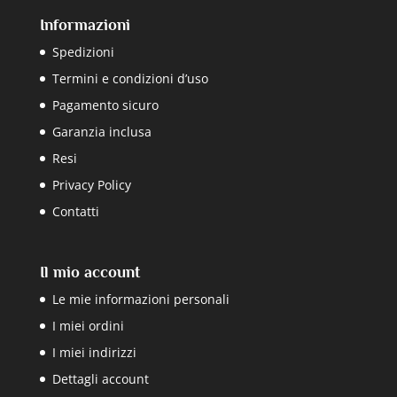
Informazioni
Spedizioni
Termini e condizioni d’uso
Pagamento sicuro
Garanzia inclusa
Resi
Privacy Policy
Contatti
Il mio account
Le mie informazioni personali
I miei ordini
I miei indirizzi
Dettagli account