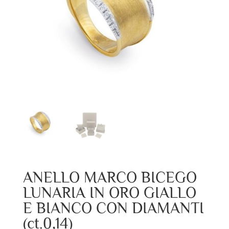
ANELLO MARCO BICEGO
LUNARIA IN ORO GIALLO
E BIANCO CON DIAMANTI
(ct.0,14)