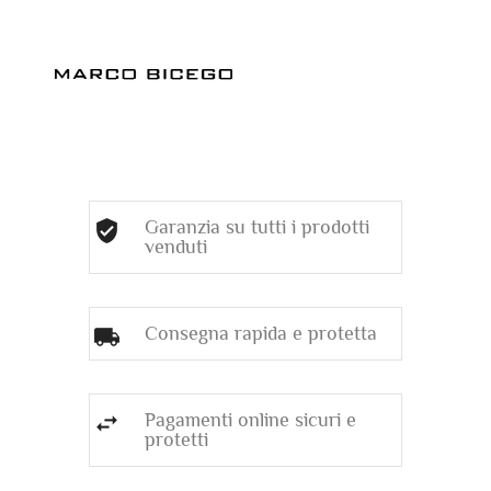
Garanzia su tutti i prodotti
venduti
Consegna rapida e protetta
Pagamenti online sicuri e
protetti