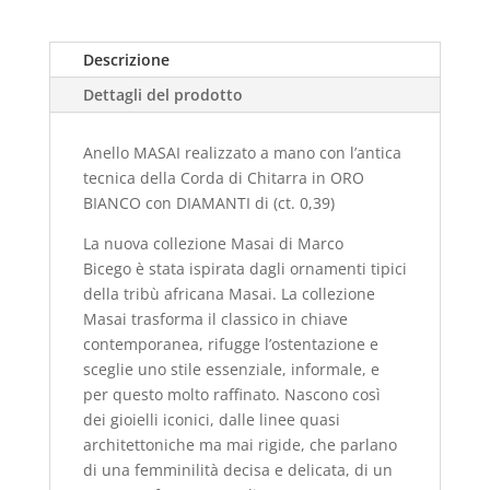
Descrizione
Dettagli del prodotto
Anello MASAI realizzato a mano con l’antica
tecnica della Corda di Chitarra in ORO
BIANCO con DIAMANTI di (ct. 0,39)
La nuova collezione Masai di Marco
Bicego è stata ispirata dagli ornamenti tipici
della tribù africana Masai. La collezione
Masai trasforma il classico in chiave
contemporanea, rifugge l’ostentazione e
sceglie uno stile essenziale, informale, e
per questo molto raffinato. Nascono così
dei gioielli iconici, dalle linee quasi
architettoniche ma mai rigide, che parlano
di una femminilità decisa e delicata, di un