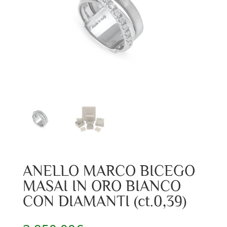
ANELLO MARCO BICEGO
MASAI IN ORO BIANCO
CON DIAMANTI (ct.0,39)