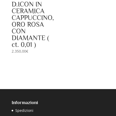
D.ICON IN
CERAMICA
CAPPUCCINO,
ORO ROSA
CON
DIAMANTE (
ct. 0,01 )
2.350,00
€
Informazioni
Spedizioni