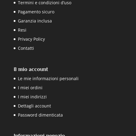
Termini e condizioni d’uso
Pagamento sicuro
Garanzia inclusa
Resi
Privacy Policy
Contatti
Il mio account
Le mie informazioni personali
I miei ordini
I miei indirizzi
Dettagli account
Password dimenticata
Informazioni negozio