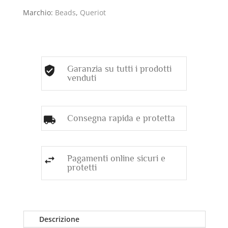
Marchio:
Beads
,
Queriot
Garanzia su tutti i prodotti
venduti
Consegna rapida e protetta
Pagamenti online sicuri e
protetti
Descrizione