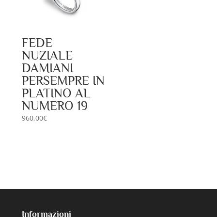
FEDE
NUZIALE
DAMIANI
PERSEMPRE IN
PLATINO AL
NUMERO 19
960,00
€
Informazioni