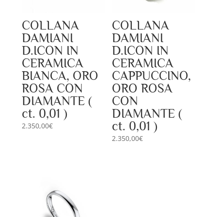
COLLANA
COLLANA
DAMIANI
DAMIANI
D.ICON IN
D.ICON IN
CERAMICA
CERAMICA
BIANCA, ORO
CAPPUCCINO,
ROSA CON
ORO ROSA
DIAMANTE (
CON
ct. 0,01 )
DIAMANTE (
ct. 0,01 )
2.350,00
€
2.350,00
€