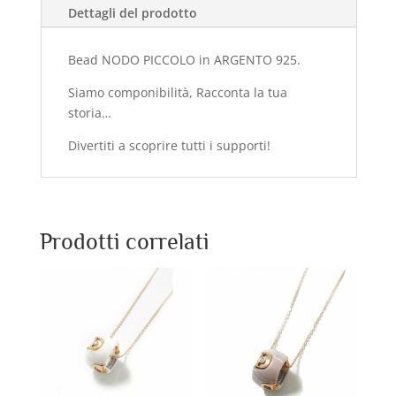
Dettagli del prodotto
Bead NODO PICCOLO in ARGENTO 925.
Siamo componibilità, Racconta la tua
storia…
Divertiti a scoprire tutti i supporti!
Prodotti correlati