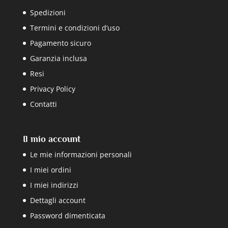
Spedizioni
Termini e condizioni d’uso
Pagamento sicuro
Garanzia inclusa
Resi
Privacy Policy
Contatti
Il mio account
Le mie informazioni personali
I miei ordini
I miei indirizzi
Dettagli account
Password dimenticata