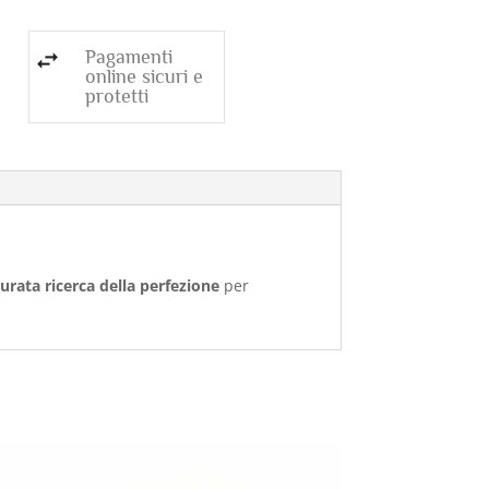
Pagamenti
online sicuri e
protetti
urata ricerca della perfezione
per