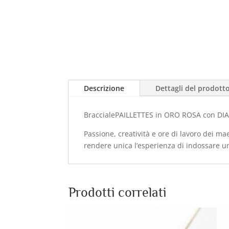
Descrizione
Dettagli del prodott
BraccialePAILLETTES in ORO ROSA con DIA
Passione, creatività e ore di lavoro dei mae
rendere unica l’esperienza di indossare un
Prodotti correlati