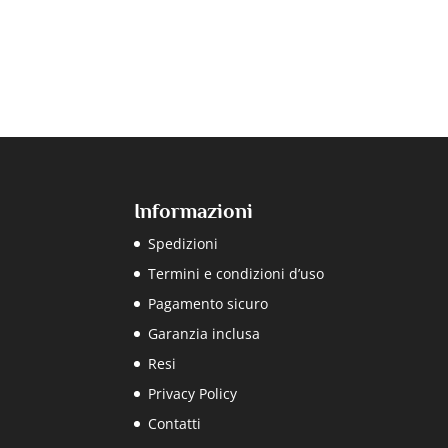
Informazioni
Spedizioni
Termini e condizioni d’uso
Pagamento sicuro
Garanzia inclusa
Resi
Privacy Policy
Contatti