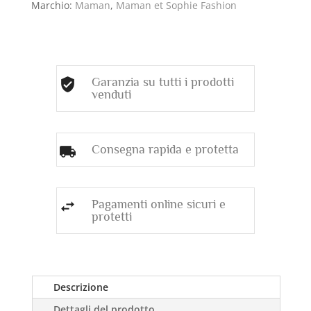
Marchio:
Maman
,
Maman et Sophie Fashion
Garanzia su tutti i prodotti
venduti
Consegna rapida e protetta
Pagamenti online sicuri e
protetti
Descrizione
Dettagli del prodotto