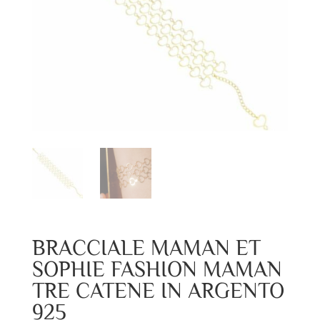
BRACCIALE MAMAN ET
SOPHIE FASHION MAMAN
TRE CATENE IN ARGENTO
925