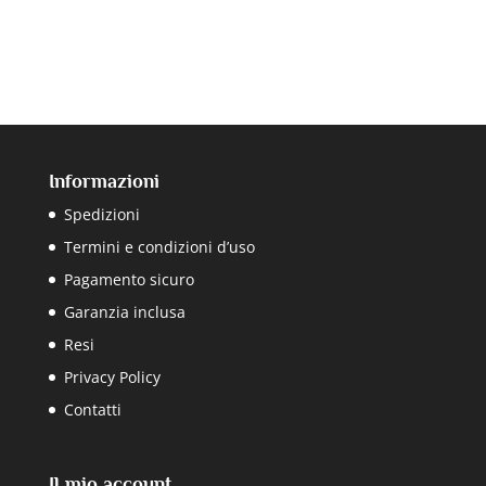
Informazioni
Spedizioni
Termini e condizioni d’uso
Pagamento sicuro
Garanzia inclusa
Resi
Privacy Policy
Contatti
Il mio account