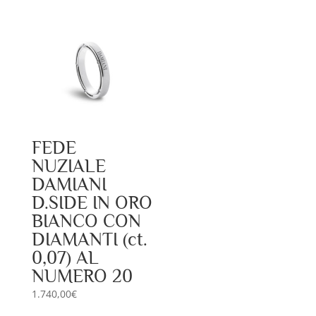
FEDE
NUZIALE
DAMIANI
D.SIDE IN ORO
BIANCO CON
DIAMANTI (ct.
0,07) AL
NUMERO 20
1.740,00
€