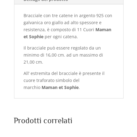
Bracciale con tre catene in argento 925 con
galvanica oro giallo ad alto spessore e
resistenza, è composto di 11 Cuori
Maman
et Sophie
per ogni catena.
Il bracciale può essere regolato da un
minimo di 16,00 cm. ad un massimo di
21,00 cm.
All’ estremita del bracciale è presente il
cuore traforato simbolo del
marchio
Maman et Sophie
.
Prodotti correlati