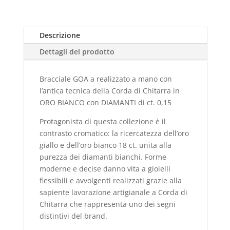
Descrizione
Dettagli del prodotto
Bracciale GOA a realizzato a mano con
l’antica tecnica della Corda di Chitarra in
ORO BIANCO con DIAMANTI di ct. 0,15
Protagonista di questa collezione è il
contrasto cromatico: la ricercatezza dell’oro
giallo e dell’oro bianco 18 ct. unita alla
purezza dei diamanti bianchi. Forme
moderne e decise danno vita a gioielli
flessibili e avvolgenti realizzati grazie alla
sapiente lavorazione artigianale a Corda di
Chitarra che rappresenta uno dei segni
distintivi del brand.