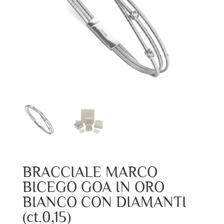
BRACCIALE MARCO
BICEGO GOA IN ORO
BIANCO CON DIAMANTI
(ct.0,15)