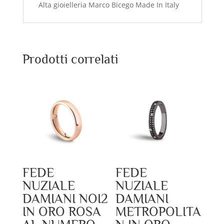
Alta gioielleria Marco Bicego Made In Italy
Prodotti correlati
FEDE
FEDE
NUZIALE
NUZIALE
DAMIANI NOI2
DAMIANI
IN ORO ROSA
METROPOLITA