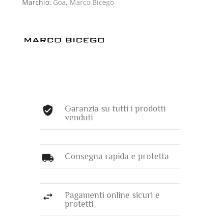
Marchio:
Goa
,
Marco Bicego
Garanzia su tutti i prodotti
venduti
Consegna rapida e protetta
Pagamenti online sicuri e
protetti