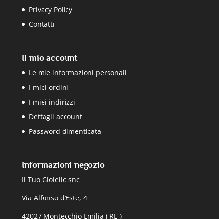
Privacy Policy
Contatti
Il mio account
Le mie informazioni personali
I miei ordini
I miei indirizzi
Dettagli account
Password dimenticata
Informazioni negozio
Il Tuo Gioiello snc
Via Alfonso d’Este, 4
42027 Montecchio Emilia ( RE )