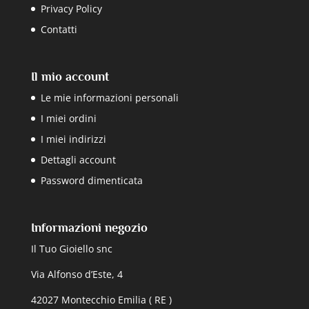
Privacy Policy
Contatti
Il mio account
Le mie informazioni personali
I miei ordini
I miei indirizzi
Dettagli account
Password dimenticata
Informazioni negozio
Il Tuo Gioiello snc
Via Alfonso d’Este, 4
42027 Montecchio Emilia ( RE )