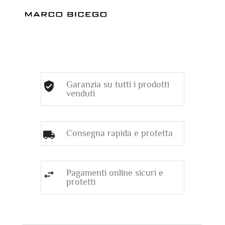
Garanzia su tutti i prodotti
venduti
Consegna rapida e protetta
Pagamenti online sicuri e
protetti