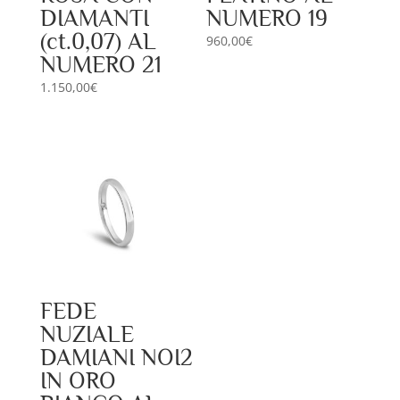
DIAMANTI
NUMERO 19
(ct.0,07) AL
960,00
€
NUMERO 21
1.150,00
€
FEDE
NUZIALE
DAMIANI NOI2
IN ORO