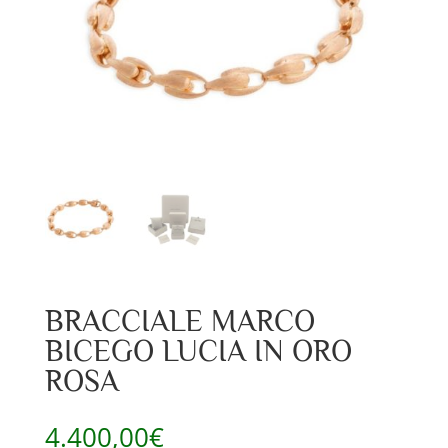
BRACCIALE MARCO
BICEGO LUCIA IN ORO
ROSA
4.400,00
€